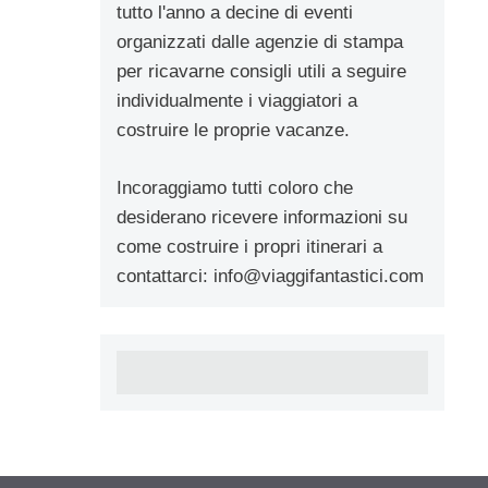
tutto l'anno a decine di eventi
organizzati dalle agenzie di stampa
per ricavarne consigli utili a seguire
individualmente i viaggiatori a
costruire le proprie vacanze.
Incoraggiamo tutti coloro che
desiderano ricevere informazioni su
come costruire i propri itinerari a
contattarci:
info@viaggifantastici.com