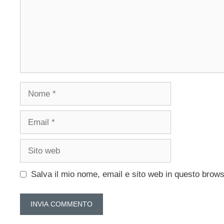
Nome
Email
Sito
web
Salva il mio nome, email e sito web in questo brow