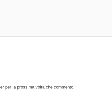
ser per la prossima volta che commento.