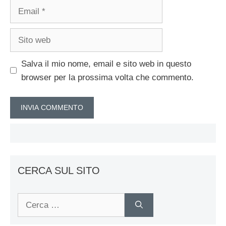
Email
Sito
web
Salva il mio nome, email e sito web in questo
browser per la prossima volta che commento.
CERCA SUL SITO
Ricerca
per: