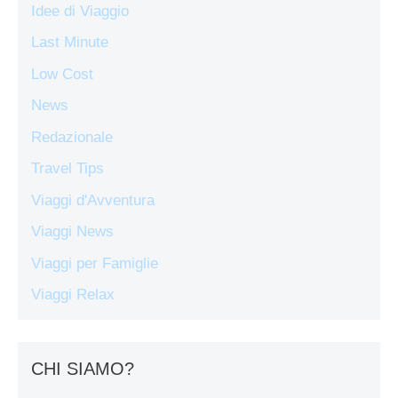
Idee di Viaggio
Last Minute
Low Cost
News
Redazionale
Travel Tips
Viaggi d'Avventura
Viaggi News
Viaggi per Famiglie
Viaggi Relax
CHI SIAMO?