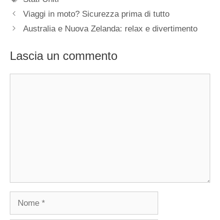
Viaggi in moto? Sicurezza prima di tutto
Australia e Nuova Zelanda: relax e divertimento
Lascia un commento
Commento
Nome