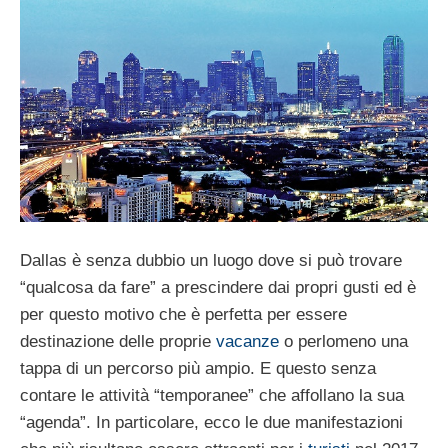
Dallas è senza dubbio un luogo dove si può trovare
“qualcosa da fare” a prescindere dai propri gusti ed è
per questo motivo che è perfetta per essere
destinazione delle proprie
vacanze
o perlomeno una
tappa di un percorso più ampio. E questo senza
contare le attività “temporanee” che affollano la sua
“agenda”. In particolare, ecco le due manifestazioni