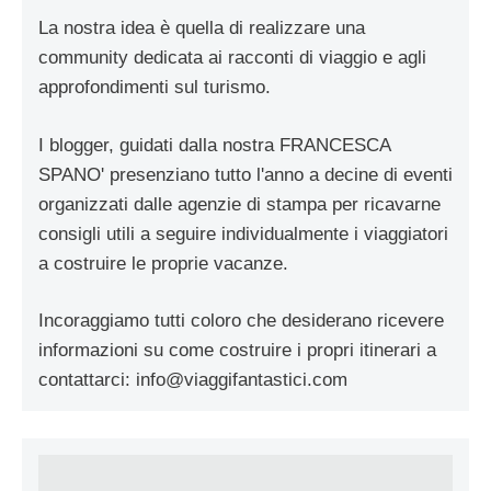
La nostra idea è quella di realizzare una
community dedicata ai racconti di viaggio e agli
approfondimenti sul turismo.
I blogger, guidati dalla nostra FRANCESCA
SPANO' presenziano tutto l'anno a decine di eventi
organizzati dalle agenzie di stampa per ricavarne
consigli utili a seguire individualmente i viaggiatori
a costruire le proprie vacanze.
Incoraggiamo tutti coloro che desiderano ricevere
informazioni su come costruire i propri itinerari a
contattarci:
info@viaggifantastici.com