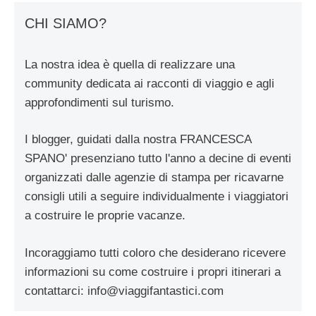
CHI SIAMO?
La nostra idea è quella di realizzare una
community dedicata ai racconti di viaggio e agli
approfondimenti sul turismo.
I blogger, guidati dalla nostra FRANCESCA
SPANO' presenziano tutto l'anno a decine di eventi
organizzati dalle agenzie di stampa per ricavarne
consigli utili a seguire individualmente i viaggiatori
a costruire le proprie vacanze.
Incoraggiamo tutti coloro che desiderano ricevere
informazioni su come costruire i propri itinerari a
contattarci:
info@viaggifantastici.com