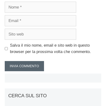
Nome
Email
Sito
web
Salva il mio nome, email e sito web in questo
browser per la prossima volta che commento.
CERCA SUL SITO