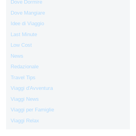
Dove Dormire
Dove Mangiare
Idee di Viaggio
Last Minute
Low Cost
News
Redazionale
Travel Tips
Viaggi d'Avventura
Viaggi News
Viaggi per Famiglie
Viaggi Relax