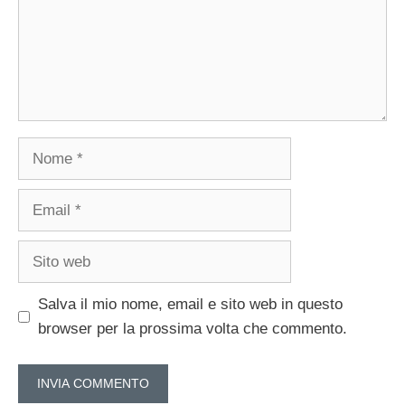
Nome
Email
Sito
web
Salva il mio nome, email e sito web in questo
browser per la prossima volta che commento.