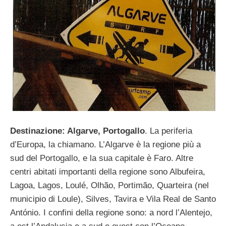
Destinazione: Algarve, Portogallo
. La periferia
d’Europa, la chiamano. L’Algarve è la regione più a
sud del Portogallo, e la sua capitale è Faro. Altre
centri abitati importanti della regione sono Albufeira,
Lagoa, Lagos, Loulé, Olhão, Portimão, Quarteira (nel
municipio di Loule), Silves, Tavira e Vila Real de Santo
António. I confini della regione sono: a nord l’Alentejo,