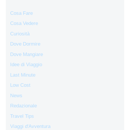
Cosa Fare
Cosa Vedere
Curiosità
Dove Dormire
Dove Mangiare
Idee di Viaggio
Last Minute
Low Cost
News
Redazionale
Travel Tips
Viaggi d'Avventura