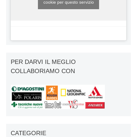
cookie per questo servizio
PER DARVI IL MEGLIO
COLLABORIAMO CON
CATEGORIE