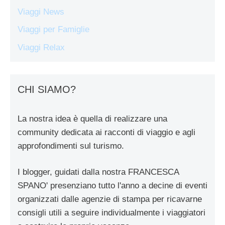
Viaggi News
Viaggi per Famiglie
Viaggi Relax
CHI SIAMO?
La nostra idea è quella di realizzare una
community dedicata ai racconti di viaggio e agli
approfondimenti sul turismo.
I blogger, guidati dalla nostra FRANCESCA
SPANO' presenziano tutto l'anno a decine di eventi
organizzati dalle agenzie di stampa per ricavarne
consigli utili a seguire individualmente i viaggiatori