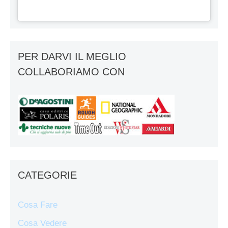
PER DARVI IL MEGLIO
COLLABORIAMO CON
CATEGORIE
Cosa Fare
Cosa Vedere