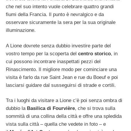
che nel suo intento vuole celebrare quattro grandi
fiumi della Francia. Il punto è nevralgico e da
osservare sicuramente la sera per la sua originale
illuminazione.
A Lione dovrete senza dubbio investire parte del
vostro tempo per la scoperta del
centro storico
, in
cui possono incontrare inaspettati pezzi del
Rinascimento. Il migliore modo per cominciare una
visita è farlo da rue Saint Jean e rue du Boeuf e poi
lasciarsi guidare dal susseguirsi di strade e cortili.
Tra i luoghi da visitare a Lione c’è poi senza ombra di
dubbio la
Basilica di Fourvière
, che si trova sulla
sommità di una collina della città e offre una spledida
vista sulla città – quella che vedete in foto – e