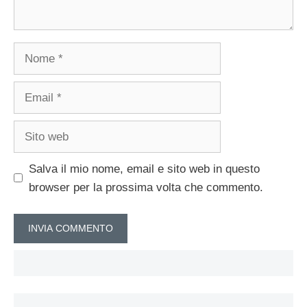
Nome
Email
Sito
web
Salva il mio nome, email e sito web in questo
browser per la prossima volta che commento.