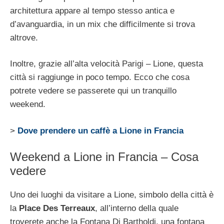
architettura appare al tempo stesso antica e
d’avanguardia, in un mix che difficilmente si trova
altrove.
Inoltre, grazie all’alta velocità Parigi – Lione, questa
città si raggiunge in poco tempo. Ecco che cosa
potrete vedere se passerete qui un tranquillo
weekend.
>
Dove prendere un caffè a Lione in Francia
Weekend a Lione in Francia – Cosa
vedere
Uno dei luoghi da visitare a Lione, simbolo della città è
la
Place Des Terreaux
, all’interno della quale
troverete anche la Fontana Di Bartholdi, una fontana