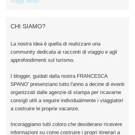
Viaggi Relax
CHI SIAMO?
La nostra idea è quella di realizzare una
community dedicata ai racconti di viaggio e agli
approfondimenti sul turismo.
I blogger, guidati dalla nostra FRANCESCA
SPANO' presenziano tutto l'anno a decine di eventi
organizzati dalle agenzie di stampa per ricavarne
consigli utili a seguire individualmente i viaggiatori
a costruire le proprie vacanze.
Incoraggiamo tutti coloro che desiderano ricevere
informazioni su come costruire i propri itinerari a