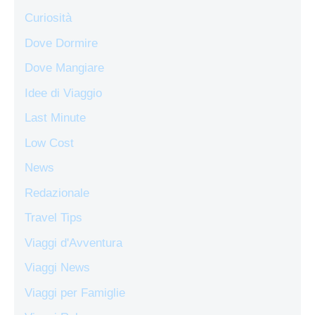
Curiosità
Dove Dormire
Dove Mangiare
Idee di Viaggio
Last Minute
Low Cost
News
Redazionale
Travel Tips
Viaggi d'Avventura
Viaggi News
Viaggi per Famiglie