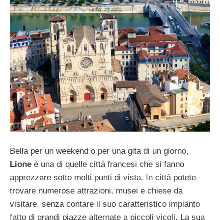
Bella per un weekend o per una gita di un giorno,
Lione
è una di quelle città francesi che si fanno
apprezzare sotto molti punti di vista. In città potete
trovare numerose attrazioni, musei e chiese da
visitare, senza contare il suo caratteristico impianto
fatto di grandi piazze alternate a piccoli vicoli. La sua