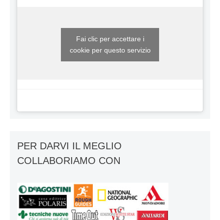
Fai clic per accettare i
cookie per questo servizio
PER DARVI IL MEGLIO
COLLABORIAMO CON