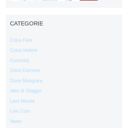
CATEGORIE
Cosa Fare
Cosa Vedere
Curiosità
Dove Dormire
Dove Mangiare
Idee di Viaggio
Last Minute
Low Cost
News