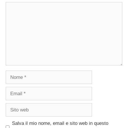
Commento
Nome
Email
Sito
web
Salva il mio nome, email e sito web in questo