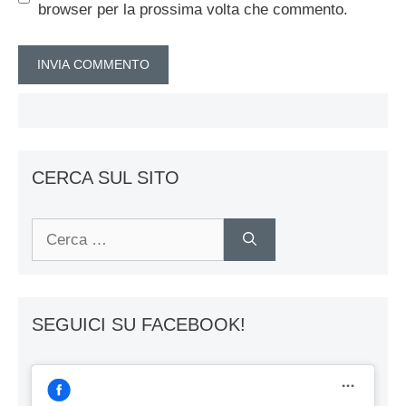
browser per la prossima volta che commento.
CERCA SUL SITO
Ricerca
per:
SEGUICI SU FACEBOOK!