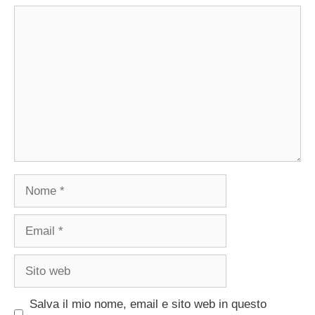
Commento
Nome
Email
Sito
web
Salva il mio nome, email e sito web in questo