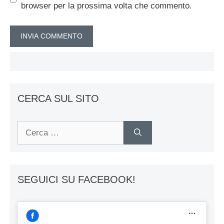
browser per la prossima volta che commento.
CERCA SUL SITO
Ricerca
per:
SEGUICI SU FACEBOOK!