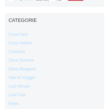
CATEGORIE
Cosa Fare
Cosa Vedere
Curiosità
Dove Dormire
Dove Mangiare
Idee di Viaggio
Last Minute
Low Cost
News