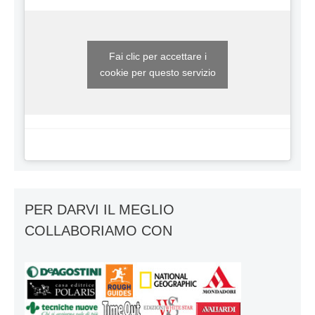
Fai clic per accettare i
cookie per questo servizio
PER DARVI IL MEGLIO
COLLABORIAMO CON