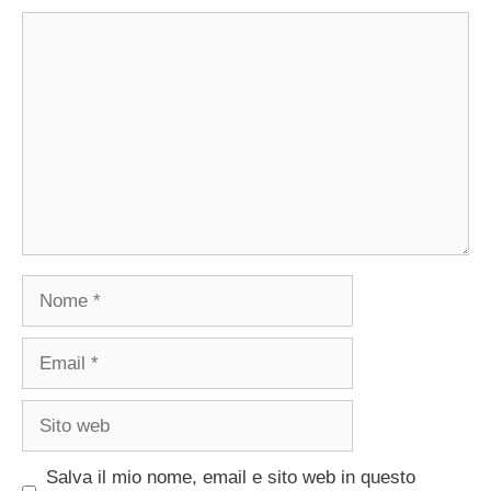
Commento
Nome
Email
Sito
web
Salva il mio nome, email e sito web in questo