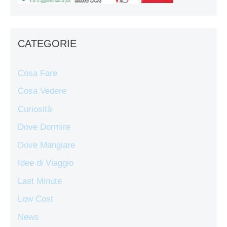
CATEGORIE
Cosa Fare
Cosa Vedere
Curiosità
Dove Dormire
Dove Mangiare
Idee di Viaggio
Last Minute
Low Cost
News