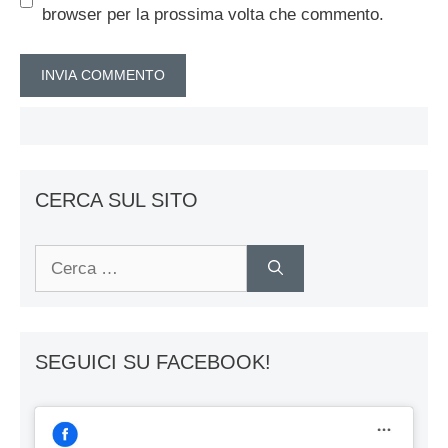
browser per la prossima volta che commento.
CERCA SUL SITO
Ricerca
per:
SEGUICI SU FACEBOOK!