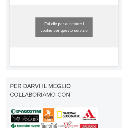
Fai clic per accettare i
cookie per questo servizio
PER DARVI IL MEGLIO
COLLABORIAMO CON