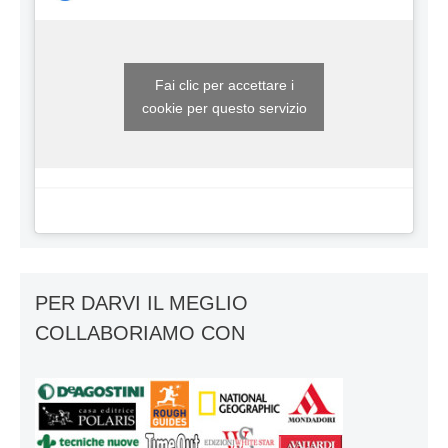
Fai clic per accettare i
cookie per questo servizio
PER DARVI IL MEGLIO
COLLABORIAMO CON