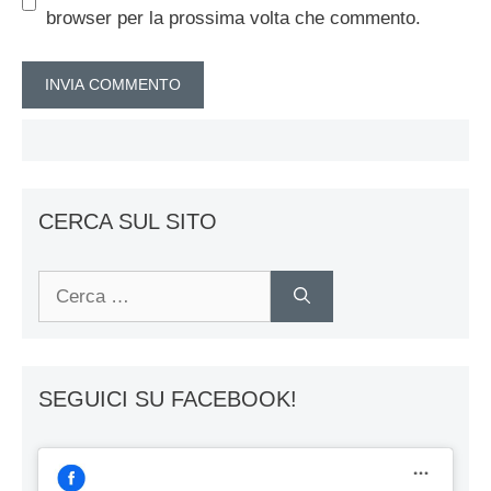
browser per la prossima volta che commento.
CERCA SUL SITO
Ricerca
per:
SEGUICI SU FACEBOOK!