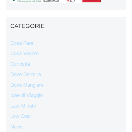
CATEGORIE
Cosa Fare
Cosa Vedere
Curiosità
Dove Dormire
Dove Mangiare
Idee di Viaggio
Last Minute
Low Cost
News