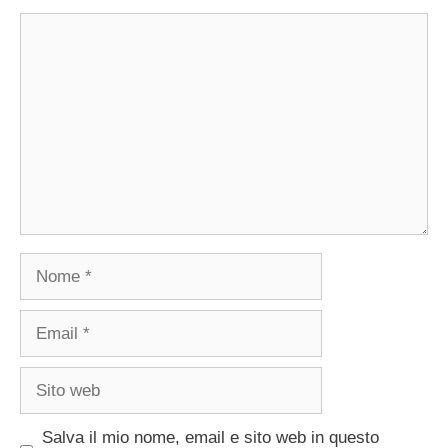
Commento
Nome
Email
Sito
web
Salva il mio nome, email e sito web in questo