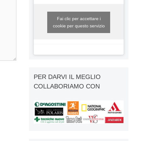
Fai clic per accettare i
cookie per questo servizio
PER DARVI IL MEGLIO
COLLABORIAMO CON