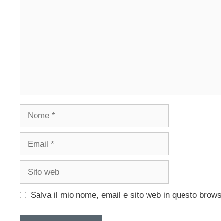
Nome
Email
Sito
web
Salva il mio nome, email e sito web in questo brow