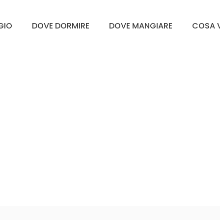
GGIO
DOVE DORMIRE
DOVE MANGIARE
COSA V