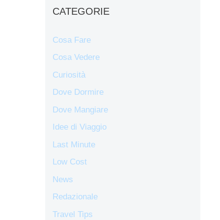
CATEGORIE
Cosa Fare
Cosa Vedere
Curiosità
Dove Dormire
Dove Mangiare
Idee di Viaggio
Last Minute
Low Cost
News
Redazionale
Travel Tips