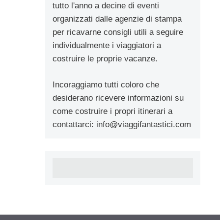
tutto l'anno a decine di eventi
organizzati dalle agenzie di stampa
per ricavarne consigli utili a seguire
individualmente i viaggiatori a
costruire le proprie vacanze.
Incoraggiamo tutti coloro che
desiderano ricevere informazioni su
come costruire i propri itinerari a
contattarci:
info@viaggifantastici.com