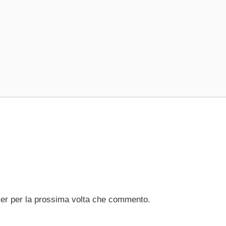
ser per la prossima volta che commento.