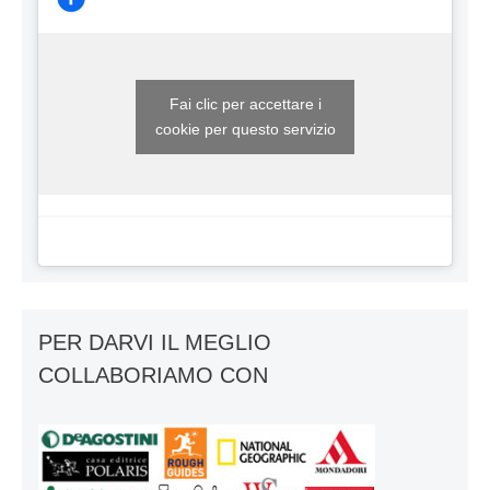
Fai clic per accettare i
cookie per questo servizio
PER DARVI IL MEGLIO
COLLABORIAMO CON