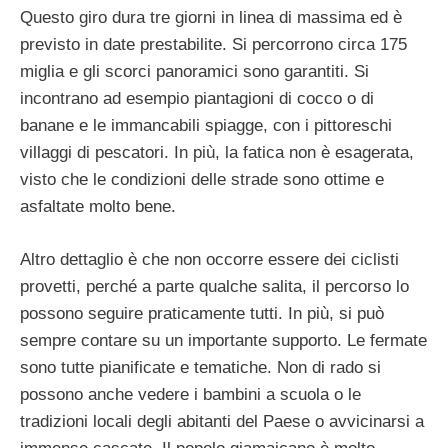
Questo giro dura tre giorni in linea di massima ed è
previsto in date prestabilite. Si percorrono circa 175
miglia e gli scorci panoramici sono garantiti. Si
incontrano ad esempio piantagioni di cocco o di
banane e le immancabili spiagge, con i pittoreschi
villaggi di pescatori. In più, la fatica non è esagerata,
visto che le condizioni delle strade sono ottime e
asfaltate molto bene.
Altro dettaglio è che non occorre essere dei ciclisti
provetti, perché a parte qualche salita, il percorso lo
possono seguire praticamente tutti. In più, si può
sempre contare su un importante supporto. Le fermate
sono tutte pianificate e tematiche. Non di rado si
possono anche vedere i bambini a scuola o le
tradizioni locali degli abitanti del Paese o avvicinarsi a