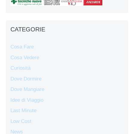
CATEGORIE
Cosa Fare
Cosa Vedere
Curiosità
Dove Dormire
Dove Mangiare
Idee di Viaggio
Last Minute
Low Cost
News