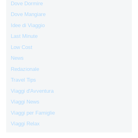
Dove Dormire
Dove Mangiare
Idee di Viaggio
Last Minute
Low Cost
News
Redazionale
Travel Tips
Viaggi d'Avventura
Viaggi News
Viaggi per Famiglie
Viaggi Relax