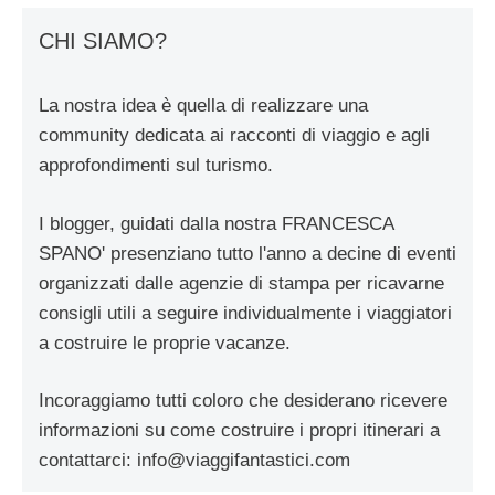
CHI SIAMO?
La nostra idea è quella di realizzare una
community dedicata ai racconti di viaggio e agli
approfondimenti sul turismo.
I blogger, guidati dalla nostra FRANCESCA
SPANO' presenziano tutto l'anno a decine di eventi
organizzati dalle agenzie di stampa per ricavarne
consigli utili a seguire individualmente i viaggiatori
a costruire le proprie vacanze.
Incoraggiamo tutti coloro che desiderano ricevere
informazioni su come costruire i propri itinerari a
contattarci:
info@viaggifantastici.com