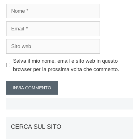
Nome
Email
Sito
web
Salva il mio nome, email e sito web in questo
browser per la prossima volta che commento.
CERCA SUL SITO