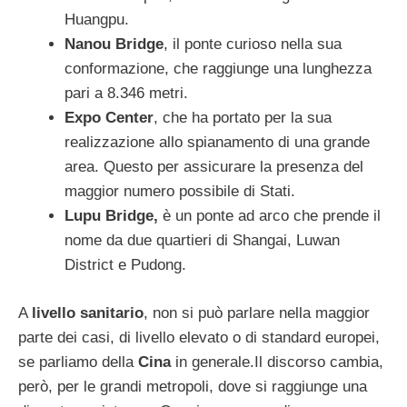
Huangpu.
Nanou Bridge
, il ponte curioso nella sua
conformazione, che raggiunge una lunghezza
pari a 8.346 metri.
Expo Center
, che ha portato per la sua
realizzazione allo spianamento di una grande
area. Questo per assicurare la presenza del
maggior numero possibile di Stati.
Lupu Bridge,
è un ponte ad arco che prende il
nome da due quartieri di Shangai, Luwan
District e Pudong.
A
livello sanitario
, non si può parlare nella maggior
parte dei casi, di livello elevato o di standard europei,
se parliamo della
Cina
in generale.Il discorso cambia,
però, per le grandi metropoli, dove si raggiunge una