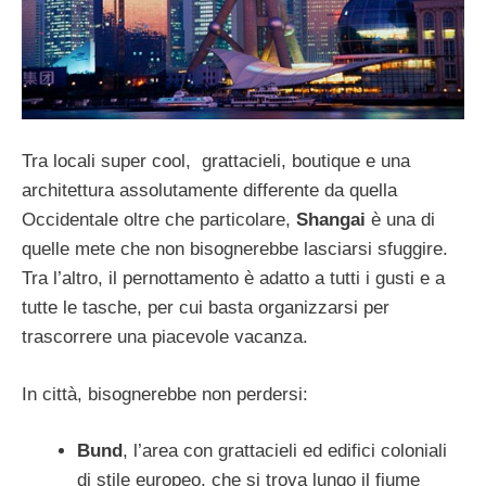
Tra locali super cool, grattacieli, boutique e una
architettura assolutamente differente da quella
Occidentale oltre che particolare,
Shangai
è una di
quelle mete che non bisognerebbe lasciarsi sfuggire.
Tra l’altro, il pernottamento è adatto a tutti i gusti e a
tutte le tasche, per cui basta organizzarsi per
trascorrere una piacevole vacanza.
In città, bisognerebbe non perdersi:
Bund
, l’area con grattacieli ed edifici coloniali
di stile europeo, che si trova lungo il fiume