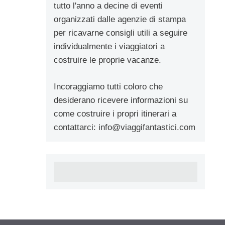
tutto l'anno a decine di eventi
organizzati dalle agenzie di stampa
per ricavarne consigli utili a seguire
individualmente i viaggiatori a
costruire le proprie vacanze.
Incoraggiamo tutti coloro che
desiderano ricevere informazioni su
come costruire i propri itinerari a
contattarci:
info@viaggifantastici.com