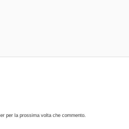
ser per la prossima volta che commento.