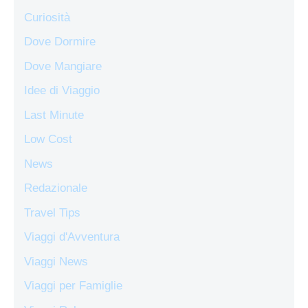
Curiosità
Dove Dormire
Dove Mangiare
Idee di Viaggio
Last Minute
Low Cost
News
Redazionale
Travel Tips
Viaggi d'Avventura
Viaggi News
Viaggi per Famiglie