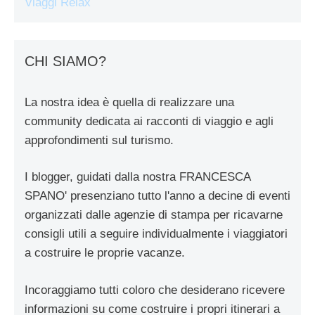
Viaggi Relax
CHI SIAMO?
La nostra idea è quella di realizzare una
community dedicata ai racconti di viaggio e agli
approfondimenti sul turismo.
I blogger, guidati dalla nostra FRANCESCA
SPANO' presenziano tutto l'anno a decine di eventi
organizzati dalle agenzie di stampa per ricavarne
consigli utili a seguire individualmente i viaggiatori
a costruire le proprie vacanze.
Incoraggiamo tutti coloro che desiderano ricevere
informazioni su come costruire i propri itinerari a