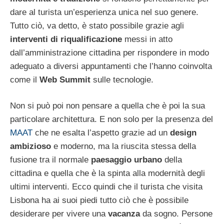
dare al turista un’esperienza unica nel suo genere.
Tutto ciò, va detto, è stato possibile grazie agli
interventi di riqualificazione
messi in atto
dall’amministrazione cittadina per rispondere in modo
adeguato a diversi appuntamenti che l’hanno coinvolta
come il
Web Summit
sulle tecnologie.
Non si può poi non pensare a quella che è poi la sua
particolare architettura. E non solo per la presenza del
MAAT
che ne esalta l’aspetto grazie ad un
design
ambizioso
e moderno, ma la riuscita stessa della
fusione tra il normale
paesaggio urbano
della
cittadina e quella che è la spinta alla modernità degli
ultimi interventi. Ecco quindi che il turista che visita
Lisbona ha ai suoi piedi tutto ciò che è possibile
desiderare per vivere una
vacanza
da sogno. Persone