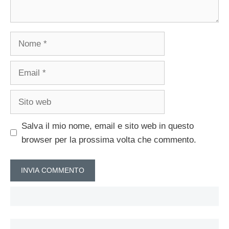
Nome
Email
Sito
web
Salva il mio nome, email e sito web in questo
browser per la prossima volta che commento.