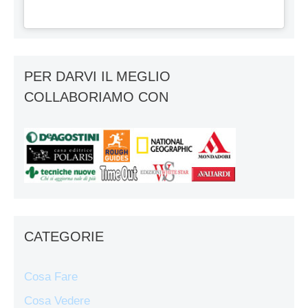
PER DARVI IL MEGLIO
COLLABORIAMO CON
CATEGORIE
Cosa Fare
Cosa Vedere