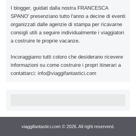
I blogger, guidati dalla nostra FRANCESCA
SPANO' presenziano tutto l'anno a decine di eventi
organizzati dalle agenzie di stampa per ricavarne
consigli utili a seguire individualmente i viaggiatori
a costruire le proprie vacanze.
Incoraggiamo tutti coloro che desiderano ricevere
informazioni su come costruire i propri itinerari a
contattarci:
info@viaggifantastici.com
viaggifantastici.com © 2026. All right reserverd.