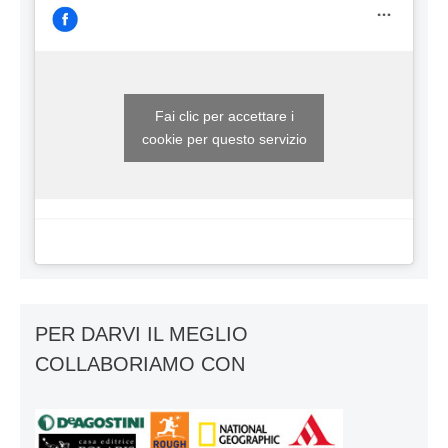
Fai clic per accettare i
cookie per questo servizio
PER DARVI IL MEGLIO
COLLABORIAMO CON