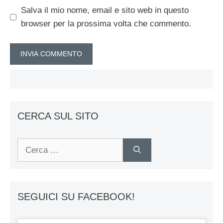
Salva il mio nome, email e sito web in questo
browser per la prossima volta che commento.
CERCA SUL SITO
Ricerca
per:
SEGUICI SU FACEBOOK!