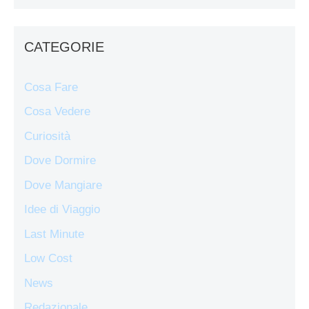
CATEGORIE
Cosa Fare
Cosa Vedere
Curiosità
Dove Dormire
Dove Mangiare
Idee di Viaggio
Last Minute
Low Cost
News
Redazionale