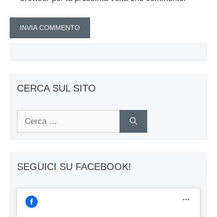
CERCA SUL SITO
Ricerca
per:
SEGUICI SU FACEBOOK!