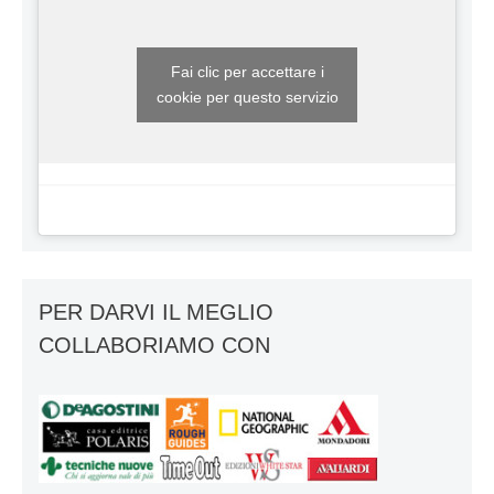
Fai clic per accettare i
cookie per questo servizio
PER DARVI IL MEGLIO
COLLABORIAMO CON