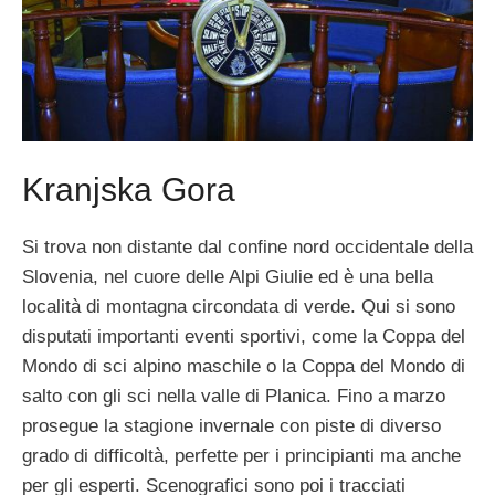
Kranjska Gora
Si trova non distante dal confine nord occidentale della
Slovenia, nel cuore delle Alpi Giulie ed è una bella
località di montagna circondata di verde. Qui si sono
disputati importanti eventi sportivi, come la Coppa del
Mondo di sci alpino maschile o la Coppa del Mondo di
salto con gli sci nella valle di Planica. Fino a marzo
prosegue la stagione invernale con piste di diverso
grado di difficoltà, perfette per i principianti ma anche
per gli esperti. Scenografici sono poi i tracciati