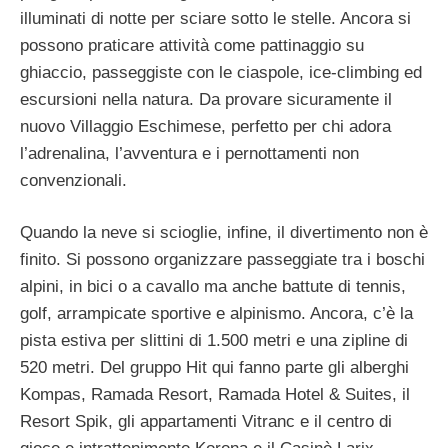
illuminati di notte per sciare sotto le stelle. Ancora si
possono praticare attività come pattinaggio su
ghiaccio, passeggiste con le ciaspole, ice-climbing ed
escursioni nella natura. Da provare sicuramente il
nuovo Villaggio Eschimese, perfetto per chi adora
l’adrenalina, l’avventura e i pernottamenti non
convenzionali.
Quando la neve si scioglie, infine, il divertimento non è
finito. Si possono organizzare passeggiate tra i boschi
alpini, in bici o a cavallo ma anche battute di tennis,
golf, arrampicate sportive e alpinismo. Ancora, c’è la
pista estiva per slittini di 1.500 metri e una zipline di
520 metri. Del gruppo Hit qui fanno parte gli alberghi
Kompas, Ramada Resort, Ramada Hotel & Suites, il
Resort Spik, gli appartamenti Vitranc e il centro di