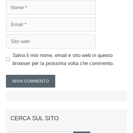
Nome
Email
Sito
web
Salva il mio nome, email e sito web in questo
browser per la prossima volta che commento.
CERCA SUL SITO