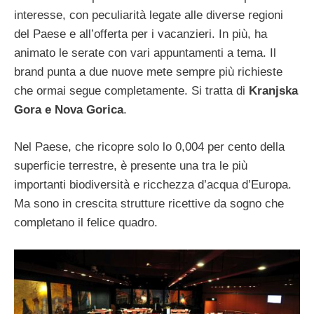
interesse, con peculiarità legate alle diverse regioni
del Paese e all’offerta per i vacanzieri. In più, ha
animato le serate con vari appuntamenti a tema. Il
brand punta a due nuove mete sempre più richieste
che ormai segue completamente. Si tratta di
Kranjska
Gora e Nova Gorica
.
Nel Paese, che ricopre solo lo 0,004 per cento della
superficie terrestre, è presente una tra le più
importanti biodiversità e ricchezza d’acqua d’Europa.
Ma sono in crescita strutture ricettive da sogno che
completano il felice quadro.