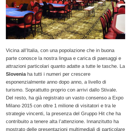
Vicina all’Italia, con una popolazione che in buona
parte conosce la nostra lingua e carica di paesaggi e
attrazioni particolari quanto adatte a tutte le tasche. La
Slovenia
ha tutti i numeri per crescere
esponenzialmente anno dopo anno, a livello di
turismo. Soprattutto proprio con arrivi dallo Stivale.
Del resto, ha già registrato un vasto consenso a Expo
Milano 2015 con oltre 1 milione di visitatori e tra le
strategie vincenti, la presenza del Gruppo Hit che ha
contribuito a tenere alta l’attenzione. Innanzitutto ha
mostrato delle presentazioni multimediali di particolare