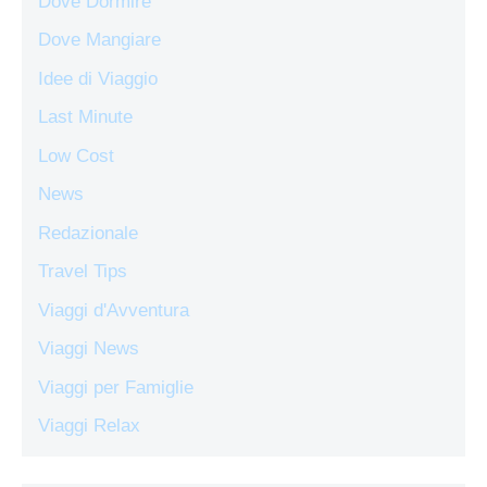
Dove Dormire
Dove Mangiare
Idee di Viaggio
Last Minute
Low Cost
News
Redazionale
Travel Tips
Viaggi d'Avventura
Viaggi News
Viaggi per Famiglie
Viaggi Relax