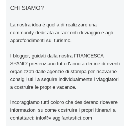
CHI SIAMO?
La nostra idea è quella di realizzare una
community dedicata ai racconti di viaggio e agli
approfondimenti sul turismo.
I blogger, guidati dalla nostra FRANCESCA
SPANO' presenziano tutto l'anno a decine di eventi
organizzati dalle agenzie di stampa per ricavarne
consigli utili a seguire individualmente i viaggiatori
a costruire le proprie vacanze.
Incoraggiamo tutti coloro che desiderano ricevere
informazioni su come costruire i propri itinerari a
contattarci:
info@viaggifantastici.com