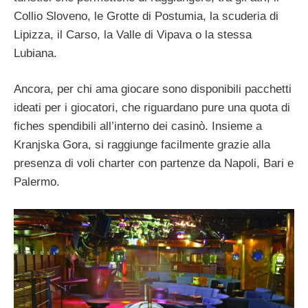
Collio Sloveno, le Grotte di Postumia, la scuderia di
Lipizza, il Carso, la Valle di Vipava o la stessa
Lubiana.
Ancora, per chi ama giocare sono disponibili pacchetti
ideati per i giocatori, che riguardano pure una quota di
fiches spendibili all’interno dei casinò. Insieme a
Kranjska Gora, si raggiunge facilmente grazie alla
presenza di voli charter con partenze da Napoli, Bari e
Palermo.