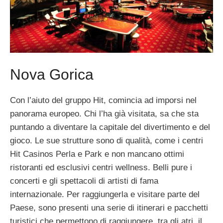
Nova Gorica
Con l’aiuto del gruppo Hit, comincia ad imporsi nel
panorama europeo. Chi l’ha già visitata, sa che sta
puntando a diventare la capitale del divertimento e del
gioco. Le sue strutture sono di qualità, come i centri
Hit Casinos Perla e Park e non mancano ottimi
ristoranti ed esclusivi centri wellness. Belli pure i
concerti e gli spettacoli di artisti di fama
internazionale. Per raggiungerla e visitare parte del
Paese, sono presenti una serie di itinerari e pacchetti
turistici che permettono di raggiungere, tra gli atri, il