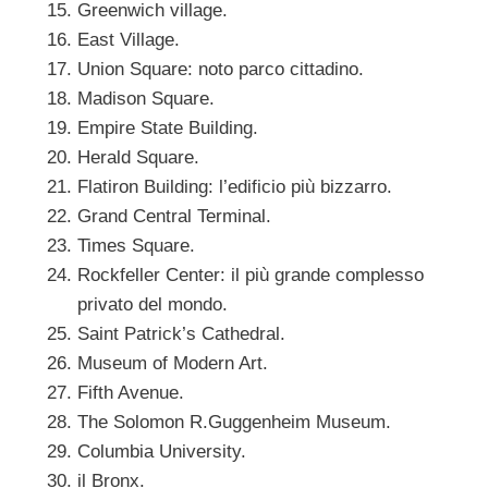
Greenwich village.
East Village.
Union Square: noto parco cittadino.
Madison Square.
Empire State Building.
Herald Square.
Flatiron Building: l’edificio più bizzarro.
Grand Central Terminal.
Times Square.
Rockfeller Center: il più grande complesso
privato del mondo.
Saint Patrick’s Cathedral.
Museum of Modern Art.
Fifth Avenue.
The Solomon R.Guggenheim Museum.
Columbia University.
il Bronx.