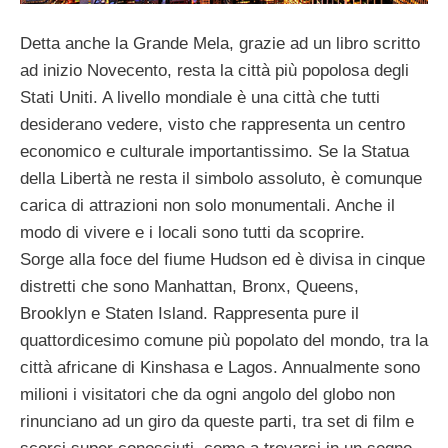
Detta anche la Grande Mela, grazie ad un libro scritto
ad inizio Novecento, resta la città più popolosa degli
Stati Uniti. A livello mondiale è una città che tutti
desiderano vedere, visto che rappresenta un centro
economico e culturale importantissimo. Se la Statua
della Libertà ne resta il simbolo assoluto, è comunque
carica di attrazioni non solo monumentali. Anche il
modo di vivere e i locali sono tutti da scoprire.
Sorge alla foce del fiume Hudson ed è divisa in cinque
distretti che sono Manhattan, Bronx, Queens,
Brooklyn e Staten Island. Rappresenta pure il
quattordicesimo comune più popolato del mondo, tra la
città africane di Kinshasa e Lagos. Annualmente sono
milioni i visitatori che da ogni angolo del globo non
rinunciano ad un giro da queste parti, tra set di film e