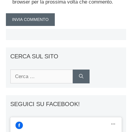
browser per la prossima volta che commento.
CERCA SUL SITO
Ricerca
per:
SEGUICI SU FACEBOOK!