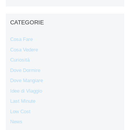
CATEGORIE
Cosa Fare
Cosa Vedere
Curiosità
Dove Dormire
Dove Mangiare
Idee di Viaggio
Last Minute
Low Cost
News