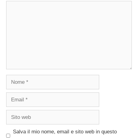
Commento
Nome
Email
Sito
web
Salva il mio nome, email e sito web in questo