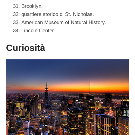
Brooklyn.
quartiere storico di St. Nicholas.
American Museum of Natural History.
Lincoln Center.
Curiosità