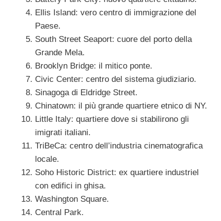
Ellis Island: vero centro di immigrazione del
Paese.
South Street Seaport: cuore del porto della
Grande Mela.
Brooklyn Bridge: il mitico ponte.
Civic Center: centro del sistema giudiziario.
Sinagoga di Eldridge Street.
Chinatown: il più grande quartiere etnico di NY.
Little Italy: quartiere dove si stabilirono gli
imigrati italiani.
TriBeCa: centro dell’industria cinematografica
locale.
Soho Historic District: ex quartiere industriel
con edifici in ghisa.
Washington Square.
Central Park.