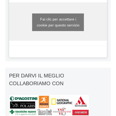
Fai clic per accettare i
cookie per questo servizio
PER DARVI IL MEGLIO
COLLABORIAMO CON