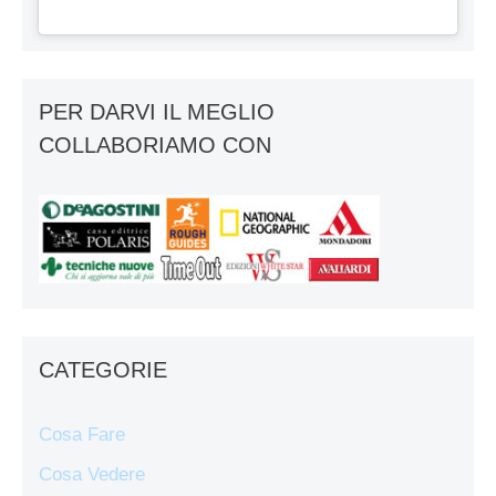
PER DARVI IL MEGLIO
COLLABORIAMO CON
CATEGORIE
Cosa Fare
Cosa Vedere