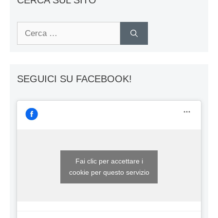
CERCA SUL SITO
Ricerca
per:
SEGUICI SU FACEBOOK!
Fai clic per accettare i
cookie per questo servizio