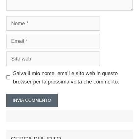
Nome
Email
Sito
web
Salva il mio nome, email e sito web in questo
browser per la prossima volta che commento.