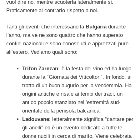
vuol dire no, mentre scuoterla lateralmente si.
Praticamente al contrario rispetto a noi.
Tanti gli eventi che interessano la
Bulgaria
durante
l’anno, ma ve ne sono quattro che hanno superato i
confini nazionali e sono conosciuti e apprezzati pure
all’estero. Vediamo quali sono:
Trifon Zarezan:
è la festa del vino ed ha luogo
durante la “Giornata dei Viticoltori”. In fondo, si
tratta di un buon augurio per la vendemmia. Ha
origini antiche e risale ai tempi dei traci, un
antico popolo stanziato nell’estremità sud-
orientale della penisola balcanica.
Ladouvane
: letteralmente significa “cantare per
gli anelli” ed è un evento dedicato a tutte le
donne nubili in cerca di marito. Viene celebrata