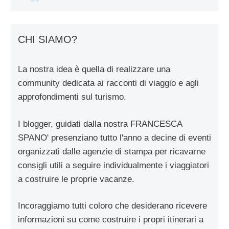
CHI SIAMO?
La nostra idea è quella di realizzare una
community dedicata ai racconti di viaggio e agli
approfondimenti sul turismo.
I blogger, guidati dalla nostra FRANCESCA
SPANO' presenziano tutto l'anno a decine di eventi
organizzati dalle agenzie di stampa per ricavarne
consigli utili a seguire individualmente i viaggiatori
a costruire le proprie vacanze.
Incoraggiamo tutti coloro che desiderano ricevere
informazioni su come costruire i propri itinerari a