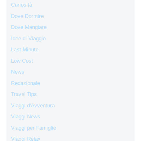
Curiosità
Dove Dormire
Dove Mangiare
Idee di Viaggio
Last Minute
Low Cost
News
Redazionale
Travel Tips
Viaggi d'Avventura
Viaggi News
Viaggi per Famiglie
Viaggi Relax