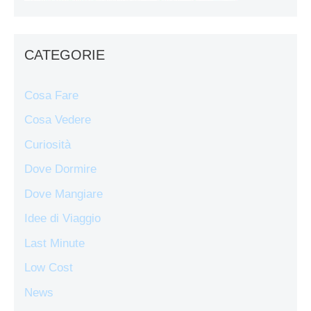
CATEGORIE
Cosa Fare
Cosa Vedere
Curiosità
Dove Dormire
Dove Mangiare
Idee di Viaggio
Last Minute
Low Cost
News