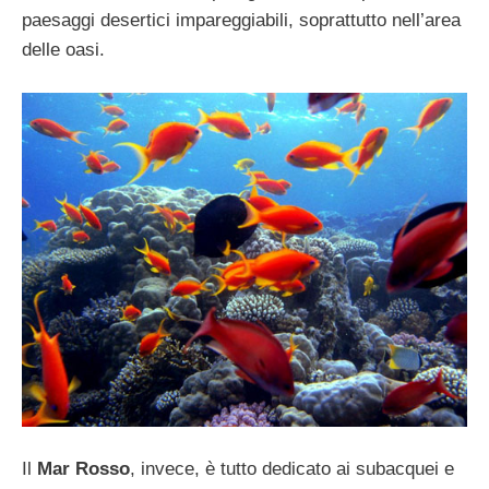
paesaggi desertici impareggiabili, soprattutto nell’area
delle oasi.
Il
Mar Rosso
, invece, è tutto dedicato ai subacquei e