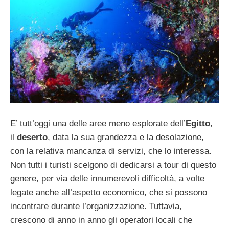
E’ tutt’oggi una delle aree meno esplorate dell’
Egitto
,
il
deserto
, data la sua grandezza e la desolazione,
con la relativa mancanza di servizi, che lo interessa.
Non tutti i turisti scelgono di dedicarsi a tour di questo
genere, per via delle innumerevoli difficoltà, a volte
legate anche all’aspetto economico, che si possono
incontrare durante l’organizzazione. Tuttavia,
crescono di anno in anno gli operatori locali che