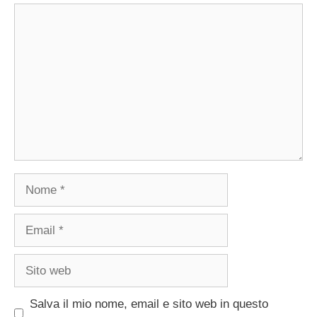
Commento
Nome
Email
Sito
web
Salva il mio nome, email e sito web in questo