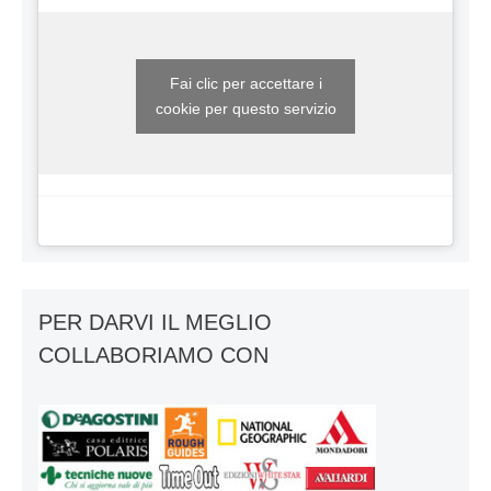
Fai clic per accettare i
cookie per questo servizio
PER DARVI IL MEGLIO
COLLABORIAMO CON