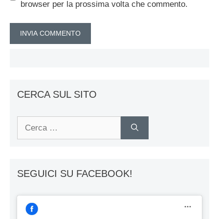
browser per la prossima volta che commento.
CERCA SUL SITO
Ricerca
per:
SEGUICI SU FACEBOOK!