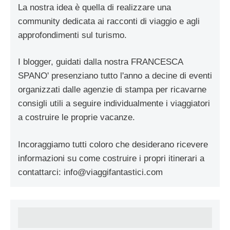
La nostra idea è quella di realizzare una
community dedicata ai racconti di viaggio e agli
approfondimenti sul turismo.
I blogger, guidati dalla nostra FRANCESCA
SPANO' presenziano tutto l'anno a decine di eventi
organizzati dalle agenzie di stampa per ricavarne
consigli utili a seguire individualmente i viaggiatori
a costruire le proprie vacanze.
Incoraggiamo tutti coloro che desiderano ricevere
informazioni su come costruire i propri itinerari a
contattarci:
info@viaggifantastici.com