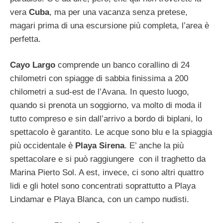
vera
Cuba
, ma per una vacanza senza pretese,
magari prima di una escursione più completa, l’area è
perfetta.
Cayo Largo
comprende un banco corallino di 24
chilometri con spiagge di sabbia finissima a 200
chilometri a sud-est de l’Avana. In questo luogo,
quando si prenota un soggiorno, va molto di moda il
tutto compreso e sin dall’arrivo a bordo di biplani, lo
spettacolo è garantito. Le acque sono blu e la spiaggia
più occidentale è
Playa Sirena
. E’ anche la più
spettacolare e si può raggiungere con il traghetto da
Marina Pierto Sol. A est, invece, ci sono altri quattro
lidi e gli hotel sono concentrati soprattutto a Playa
Lindamar e Playa Blanca, con un campo nudisti.