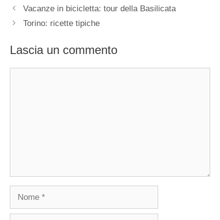
Vacanze in bicicletta: tour della Basilicata
Torino: ricette tipiche
Lascia un commento
Commento
Nome
Email