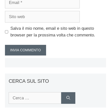
Sito
web
Salva il mio nome, email e sito web in questo
browser per la prossima volta che commento.
CERCA SUL SITO
Ricerca
per: