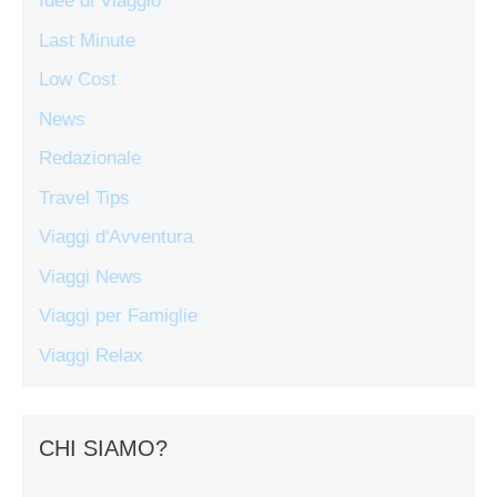
Idee di Viaggio
Last Minute
Low Cost
News
Redazionale
Travel Tips
Viaggi d'Avventura
Viaggi News
Viaggi per Famiglie
Viaggi Relax
CHI SIAMO?