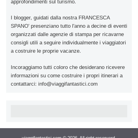
approfondimenti sul turismo.
I blogger, guidati dalla nostra FRANCESCA
SPANO' presenziano tutto l'anno a decine di eventi
organizzati dalle agenzie di stampa per ricavarne
consigli utili a seguire individualmente i viaggiatori
a costruire le proprie vacanze.
Incoraggiamo tutti coloro che desiderano ricevere
informazioni su come costruire i propri itinerari a
contattarci:
info@viaggifantastici.com
viaggifantastici.com © 2026. All right reserverd.