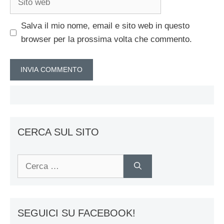
web
Salva il mio nome, email e sito web in questo
browser per la prossima volta che commento.
CERCA SUL SITO
Ricerca
per:
SEGUICI SU FACEBOOK!