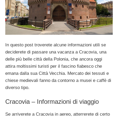
In questo post troverete alcune informazioni utili se
deciderete di passare una vacanza a Cracovia, una
delle più belle città della Polonia, che ancora oggi
attira moltissimi turisti per il fascino fiabesco che
emana dalla sua Città Vecchia. Mercato dei tessuti e
chiese medievali fanno da contorno a musei e caffè di
diverso tipo.
Cracovia – Informazioni di viaggio
Se arriverete a Cracovia in aereo, atterrerete di certo