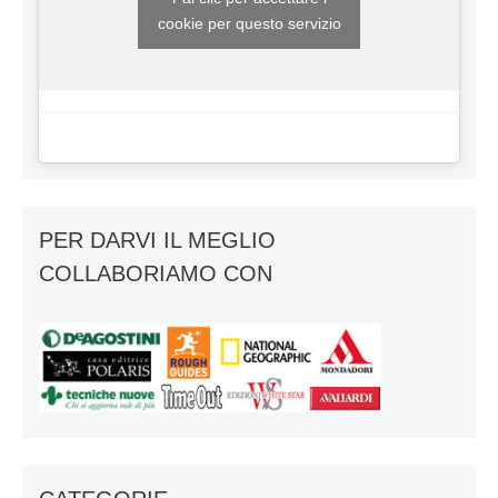
cookie per questo servizio
PER DARVI IL MEGLIO
COLLABORIAMO CON