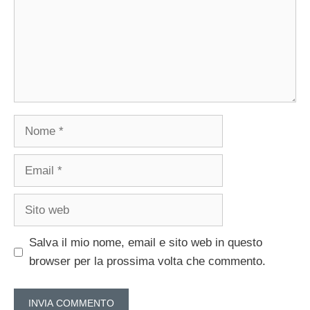
Nome
Email
Sito
web
Salva il mio nome, email e sito web in questo
browser per la prossima volta che commento.