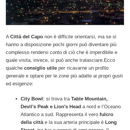
A
Città del Capo
non è difficile orientarsi, ma se si
hanno a disposizione pochi giorni può diventare più
complesso rendersi conto di ciò che è imperdibile e
quale visita, invece, si può anche tralasciare.Ecco
qualche
consiglio utile
per ricavarne un profilo
generale e optare per le zone più adatte ai propri gusti
ed esigenze:
City Bowl:
si trova tra
Table Mountain,
Devil’s Peak e Lion’s Head
a nord e l’Oceano
Atlantico a sud. Rappresenta il vero
fulcro
della città
e la sua arteria principale è
Long