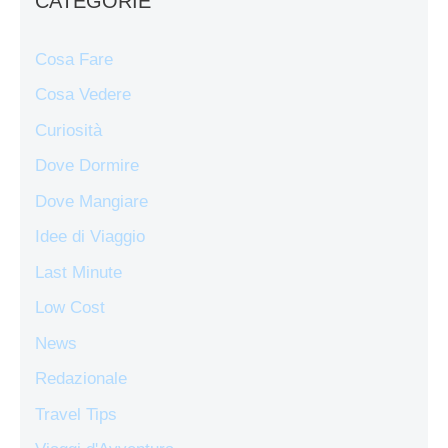
CATEGORIE
Cosa Fare
Cosa Vedere
Curiosità
Dove Dormire
Dove Mangiare
Idee di Viaggio
Last Minute
Low Cost
News
Redazionale
Travel Tips