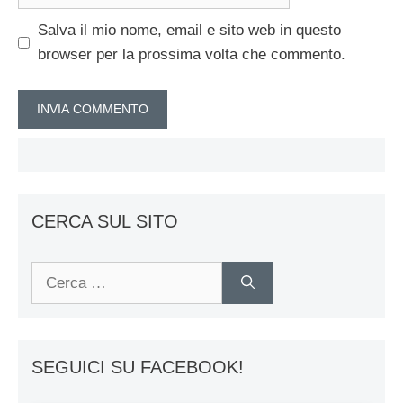
web
Salva il mio nome, email e sito web in questo
browser per la prossima volta che commento.
CERCA SUL SITO
Ricerca
per:
SEGUICI SU FACEBOOK!