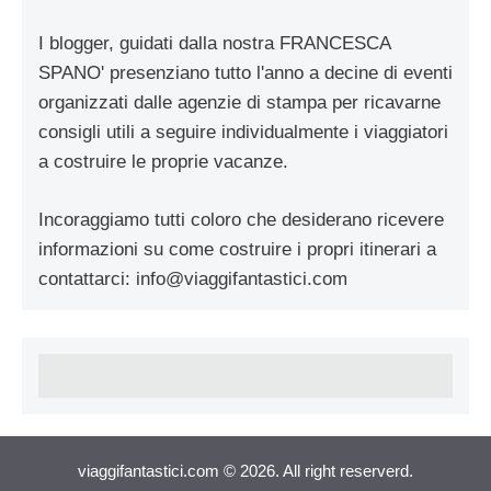
I blogger, guidati dalla nostra FRANCESCA
SPANO' presenziano tutto l'anno a decine di eventi
organizzati dalle agenzie di stampa per ricavarne
consigli utili a seguire individualmente i viaggiatori
a costruire le proprie vacanze.
Incoraggiamo tutti coloro che desiderano ricevere
informazioni su come costruire i propri itinerari a
contattarci:
info@viaggifantastici.com
viaggifantastici.com © 2026. All right reserverd.