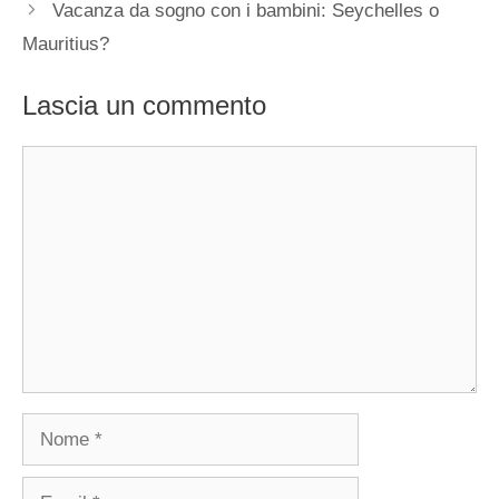
Vacanza da sogno con i bambini: Seychelles o
Mauritius?
Lascia un commento
Commento
Nome
Email