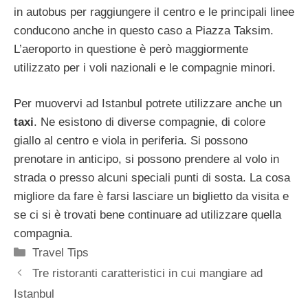
in autobus per raggiungere il centro e le principali linee
conducono anche in questo caso a Piazza Taksim.
L’aeroporto in questione è però maggiormente
utilizzato per i voli nazionali e le compagnie minori.
Per muovervi ad Istanbul potrete utilizzare anche un
taxi
. Ne esistono di diverse compagnie, di colore
giallo al centro e viola in periferia. Si possono
prenotare in anticipo, si possono prendere al volo in
strada o presso alcuni speciali punti di sosta. La cosa
migliore da fare è farsi lasciare un biglietto da visita e
se ci si è trovati bene continuare ad utilizzare quella
compagnia.
Categorie
Travel Tips
Tre ristoranti caratteristici in cui mangiare ad
Istanbul