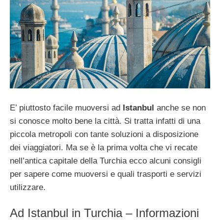
E’ piuttosto facile muoversi ad
Istanbul
anche se non
si conosce molto bene la città. Si tratta infatti di una
piccola metropoli con tante soluzioni a disposizione
dei viaggiatori. Ma se è la prima volta che vi recate
nell’antica capitale della Turchia ecco alcuni consigli
per sapere come muoversi e quali trasporti e servizi
utilizzare.
Ad Istanbul in Turchia – Informazioni