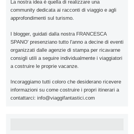
La nostra idea è quella di realizzare una
community dedicata ai racconti di viaggio e agli
approfondimenti sul turismo.
I blogger, guidati dalla nostra FRANCESCA
SPANO' presenziano tutto l'anno a decine di eventi
organizzati dalle agenzie di stampa per ricavarne
consigli utili a seguire individualmente i viaggiatori
a costruire le proprie vacanze.
Incoraggiamo tutti coloro che desiderano ricevere
informazioni su come costruire i propri itinerari a
contattarci:
info@viaggifantastici.com