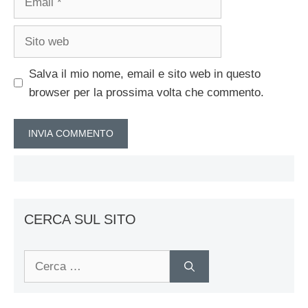
Sito
web
Salva il mio nome, email e sito web in questo
browser per la prossima volta che commento.
CERCA SUL SITO
Ricerca
per: