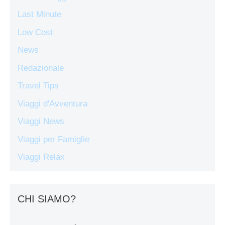
Last Minute
Low Cost
News
Redazionale
Travel Tips
Viaggi d'Avventura
Viaggi News
Viaggi per Famiglie
Viaggi Relax
CHI SIAMO?