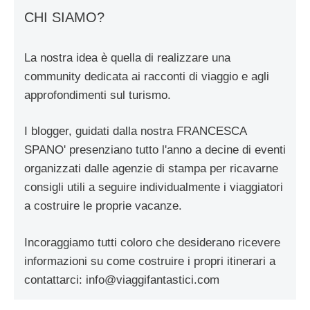
CHI SIAMO?
La nostra idea è quella di realizzare una
community dedicata ai racconti di viaggio e agli
approfondimenti sul turismo.
I blogger, guidati dalla nostra FRANCESCA
SPANO' presenziano tutto l'anno a decine di eventi
organizzati dalle agenzie di stampa per ricavarne
consigli utili a seguire individualmente i viaggiatori
a costruire le proprie vacanze.
Incoraggiamo tutti coloro che desiderano ricevere
informazioni su come costruire i propri itinerari a
contattarci:
info@viaggifantastici.com