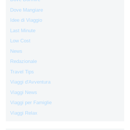
Dove Mangiare
Idee di Viaggio
Last Minute
Low Cost
News
Redazionale
Travel Tips
Viaggi d'Avventura
Viaggi News
Viaggi per Famiglie
Viaggi Relax