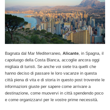
Bagnata dal Mar Mediterraneo,
Alicante
, in Spagna, il
capoluogo della Costa Blanca, accoglie ancora oggi
migliaia di turisti. Se anche voi siete tra quelli che
hanno deciso di passare le loro vacanze in questa
città piena di vita e di storia in questo post troverete le
informazioni giuste per sapere come arrivare a
destinazione, come muovervi in città spendendo poco
e come organizzarvi per le vostre prime necessità.