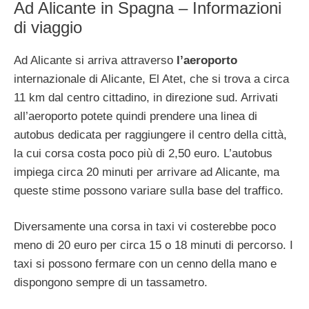
Ad Alicante in Spagna – Informazioni
di viaggio
Ad Alicante si arriva attraverso
l’aeroporto
internazionale di Alicante, El Atet, che si trova a circa
11 km dal centro cittadino, in direzione sud. Arrivati
all’aeroporto potete quindi prendere una linea di
autobus dedicata per raggiungere il centro della città,
la cui corsa costa poco più di 2,50 euro. L’autobus
impiega circa 20 minuti per arrivare ad Alicante, ma
queste stime possono variare sulla base del traffico.
Diversamente una corsa in taxi vi costerebbe poco
meno di 20 euro per circa 15 o 18 minuti di percorso. I
taxi si possono fermare con un cenno della mano e
dispongono sempre di un tassametro.