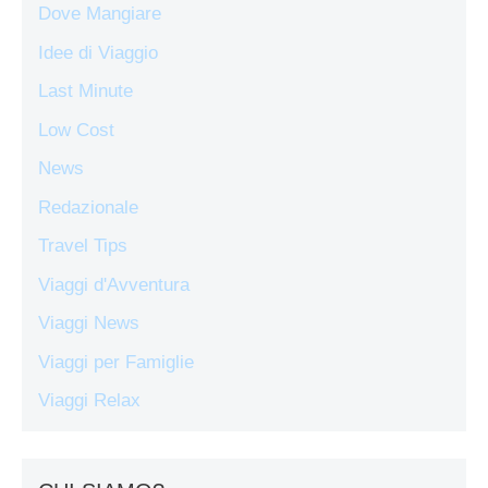
Dove Mangiare
Idee di Viaggio
Last Minute
Low Cost
News
Redazionale
Travel Tips
Viaggi d'Avventura
Viaggi News
Viaggi per Famiglie
Viaggi Relax