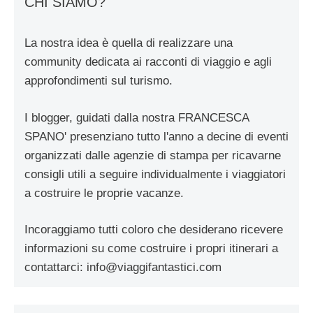
CHI SIAMO?
La nostra idea è quella di realizzare una
community dedicata ai racconti di viaggio e agli
approfondimenti sul turismo.
I blogger, guidati dalla nostra FRANCESCA
SPANO' presenziano tutto l'anno a decine di eventi
organizzati dalle agenzie di stampa per ricavarne
consigli utili a seguire individualmente i viaggiatori
a costruire le proprie vacanze.
Incoraggiamo tutti coloro che desiderano ricevere
informazioni su come costruire i propri itinerari a
contattarci:
info@viaggifantastici.com