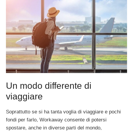
Un modo differente di
viaggiare
Soprattutto se si ha tanta voglia di viaggiare e pochi
fondi per farlo, Workaway consente di potersi
spostare, anche in diverse parti del mondo,