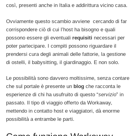
così, presenti anche in Italia e addirittura vicino casa.
Ovviamente questo scambio avviene cercando di far
corrispondere ciò di cui l’host ha bisogno e quali
possono essere gli eventuali
requisiti
necessari per
poter partecipare. I compiti possono riguardare il
prendersi cura degli animali delle fattorie, la gestione
di ostelli, il babysitting, il giardinaggio. E non solo.
Le possibilità sono davvero moltissime, senza contare
che sul portale è presente un
blog
che racconta le
esperienze di chi ha usufruito di questo “
servizio
” in
passato. Il tipo di viaggio offerto da Workaway,
mettendo in contatto host e viaggiatori, dà enorme
possibilità a entrambe le parti.