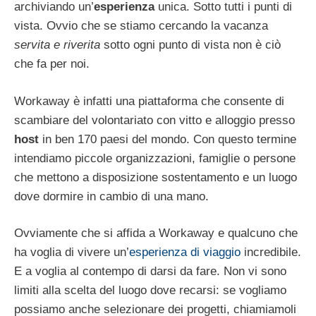
archiviando un’
esperienza
unica. Sotto tutti i punti di
vista. Ovvio che se stiamo cercando la vacanza
servita e riverita
sotto ogni punto di vista non è ciò
che fa per noi.
Workaway è infatti una piattaforma che consente di
scambiare del volontariato con vitto e alloggio presso
host
in ben 170 paesi del mondo. Con questo termine
intendiamo piccole organizzazioni, famiglie o persone
che mettono a disposizione sostentamento e un luogo
dove dormire in cambio di una mano.
Ovviamente che si affida a Workaway e qualcuno che
ha voglia di vivere un’
esperienza di viaggio
incredibile.
E a voglia al contempo di darsi da fare. Non vi sono
limiti alla scelta del luogo dove recarsi: se vogliamo
possiamo anche selezionare dei progetti, chiamiamoli