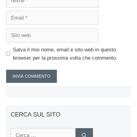
Email
Sito
web
Salva il mio nome, email e sito web in questo
browser per la prossima volta che commento.
CERCA SUL SITO
Ricerca