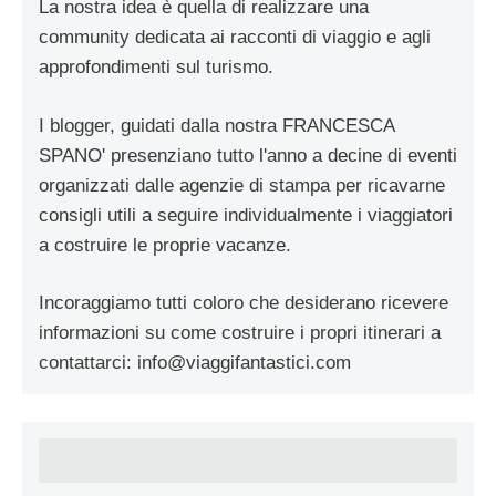
La nostra idea è quella di realizzare una
community dedicata ai racconti di viaggio e agli
approfondimenti sul turismo.
I blogger, guidati dalla nostra FRANCESCA
SPANO' presenziano tutto l'anno a decine di eventi
organizzati dalle agenzie di stampa per ricavarne
consigli utili a seguire individualmente i viaggiatori
a costruire le proprie vacanze.
Incoraggiamo tutti coloro che desiderano ricevere
informazioni su come costruire i propri itinerari a
contattarci:
info@viaggifantastici.com