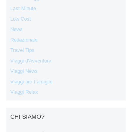
Last Minute
Low Cost
News
Redazionale
Travel Tips
Viaggi d'Avventura
Viaggi News
Viaggi per Famiglie
Viaggi Relax
CHI SIAMO?