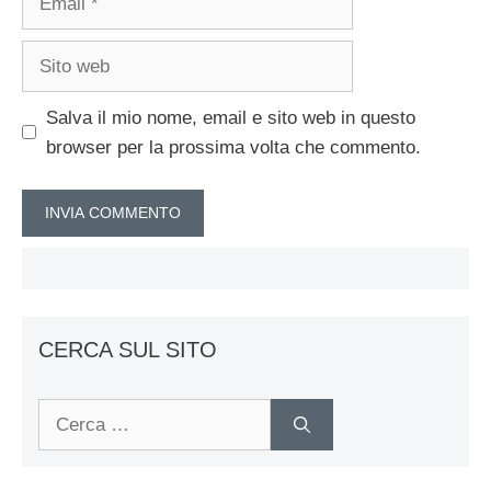
Sito
web
Salva il mio nome, email e sito web in questo
browser per la prossima volta che commento.
CERCA SUL SITO
Ricerca
per: