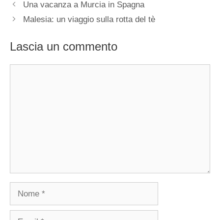
Una vacanza a Murcia in Spagna
Malesia: un viaggio sulla rotta del tè
Lascia un commento
Commento
Nome
Email