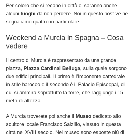
Per coloro che si recano in città ci saranno anche
alcuni
luoghi
da non perdere. Noi in questo post ve ne
segnaliamo quattro in particolare.
Weekend a Murcia in Spagna – Cosa
vedere
Il centro di Murcia è rappresentato da una grande
piazza,
Piazza Cardinal Belluga
, sulla quale sorgono
due edifici principali. Il primo è l’imponente cattedrale
in stile barocco e il secondo è il Palacio Episcopal, di
cui si ammira soprattutto la torre, che raggiunge i 15
metri di altezza.
A Murcia troverete poi anche il
Museo
dedicato allo
scultore locale Francisco Salzillo, vissuto in questa
città nel XVIII secolo. Nel museo sono esposte più di