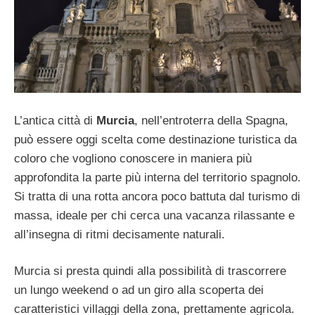
L’antica città di
Murcia
, nell’entroterra della Spagna,
può essere oggi scelta come destinazione turistica da
coloro che vogliono conoscere in maniera più
approfondita la parte più interna del territorio spagnolo.
Si tratta di una rotta ancora poco battuta dal turismo di
massa, ideale per chi cerca una vacanza rilassante e
all’insegna di ritmi decisamente naturali.
Murcia si presta quindi alla possibilità di trascorrere
un lungo weekend o ad un giro alla scoperta dei
caratteristici villaggi della zona, prettamente agricola.