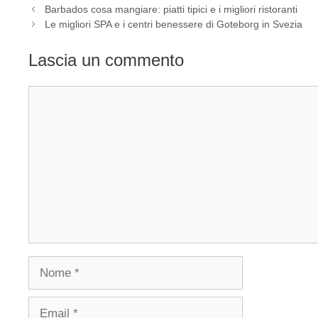
Barbados cosa mangiare: piatti tipici e i migliori ristoranti
Le migliori SPA e i centri benessere di Goteborg in Svezia
Lascia un commento
Commento
Nome
Email