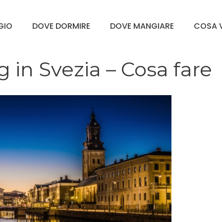
GGIO
DOVE DORMIRE
DOVE MANGIARE
COSA V
in Svezia – Cosa fare