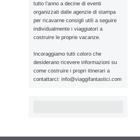
tutto l'anno a decine di eventi
organizzati dalle agenzie di stampa
per ricavarne consigli utili a seguire
individualmente i viaggiatori a
costruire le proprie vacanze.
Incoraggiamo tutti coloro che
desiderano ricevere informazioni su
come costruire i propri itinerari a
contattarci:
info@viaggifantastici.com