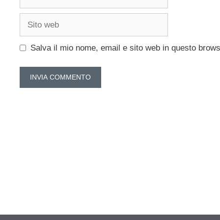
Sito
web
Salva il mio nome, email e sito web in questo brow