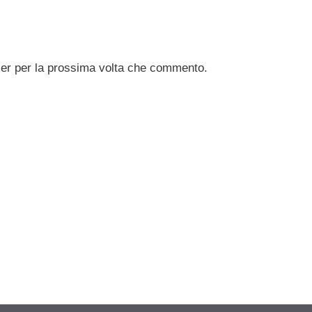
ser per la prossima volta che commento.