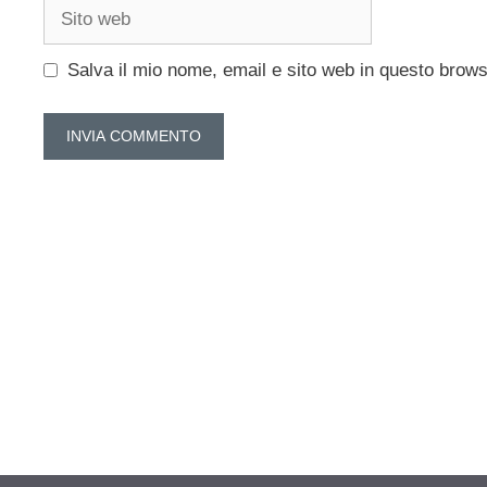
Sito
web
Salva il mio nome, email e sito web in questo brow