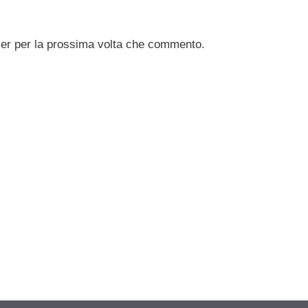
ser per la prossima volta che commento.