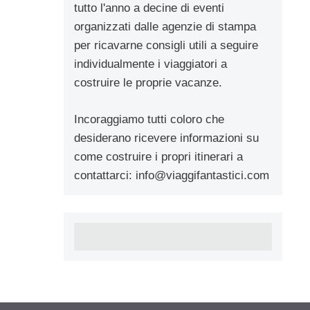
tutto l'anno a decine di eventi
organizzati dalle agenzie di stampa
per ricavarne consigli utili a seguire
individualmente i viaggiatori a
costruire le proprie vacanze.
Incoraggiamo tutti coloro che
desiderano ricevere informazioni su
come costruire i propri itinerari a
contattarci:
info@viaggifantastici.com