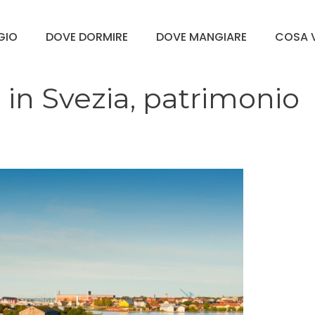
GGIO
DOVE DORMIRE
DOVE MANGIARE
COSA V
 in Svezia, patrimonio