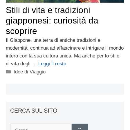
Stili di vita e tradizioni
giapponesi: curiosità da
scoprire
Il Giappone, una terra di antiche tradizioni e
modernità, continua ad affascinare e intrigare il mondo
intero con la sua cultura unica. Ma anche per lo stile
di vita degli …
Leggi il resto
Categorie
Idee di Viaggio
CERCA SUL SITO
Ricerca