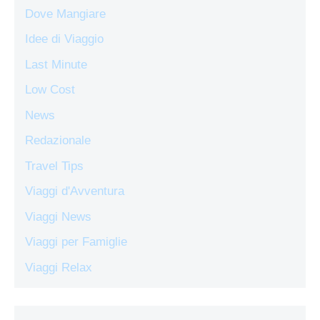
Dove Mangiare
Idee di Viaggio
Last Minute
Low Cost
News
Redazionale
Travel Tips
Viaggi d'Avventura
Viaggi News
Viaggi per Famiglie
Viaggi Relax