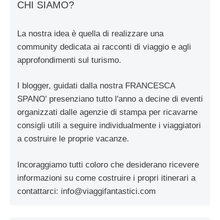
CHI SIAMO?
La nostra idea è quella di realizzare una
community dedicata ai racconti di viaggio e agli
approfondimenti sul turismo.
I blogger, guidati dalla nostra FRANCESCA
SPANO' presenziano tutto l'anno a decine di eventi
organizzati dalle agenzie di stampa per ricavarne
consigli utili a seguire individualmente i viaggiatori
a costruire le proprie vacanze.
Incoraggiamo tutti coloro che desiderano ricevere
informazioni su come costruire i propri itinerari a
contattarci:
info@viaggifantastici.com