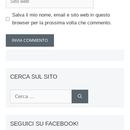
web
Salva il mio nome, email e sito web in questo
browser per la prossima volta che commento.
CERCA SUL SITO
Ricerca
per:
SEGUICI SU FACEBOOK!