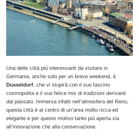
Una delle città più interessanti da visitare in
Germania, anche solo per un breve weekend, è
Dusseldorf
, che vi stupirà con il suo fascino
cosmopolita e il suo felice mix di tradizioni derivanti
dal passato. Immersa infatti nell’atmosfera del Reno,
questa città è al centro di un’area molto ricca ed
elegante e per questo motivo tanto più aperta sia
all’innovazione che alla conservazione.