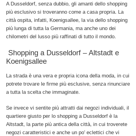
A Dusseldorf, senza dubbio, gli amanti dello shopping
più esclusivo si troveranno come a casa propria. La
città ospita, infatti, Koenigsallee, la via dello shopping
più lunga di tutta la Germania, ma anche uno dei
chilometri del lusso più raffinati di tutto il mondo.
Shopping a Dusseldorf – Altstadt e
Koenigsallee
La strada è una vera e propria icona della moda, in cui
potrete trovare le firme più esclusive, senza rinunciare
a tutta la scelta che immaginate.
Se invece vi sentite più attratti dai negozi individuali, il
quartiere giusto per lo shopping a Dusseldorf è la
Altstadt, la parte più antica della città, in cui troverete
negozi caratteristici e anche un po’ eclettici che vi