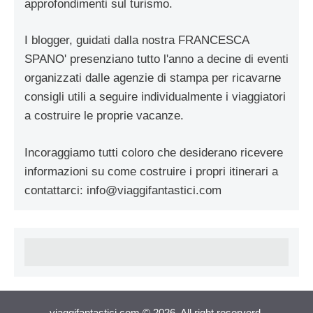
approfondimenti sul turismo.
I blogger, guidati dalla nostra FRANCESCA
SPANO' presenziano tutto l'anno a decine di eventi
organizzati dalle agenzie di stampa per ricavarne
consigli utili a seguire individualmente i viaggiatori
a costruire le proprie vacanze.
Incoraggiamo tutti coloro che desiderano ricevere
informazioni su come costruire i propri itinerari a
contattarci:
info@viaggifantastici.com
viaggifantastici.com © 2026. All right reserverd.