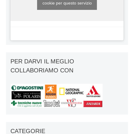
cookie per questo servizio
PER DARVI IL MEGLIO
COLLABORIAMO CON
CATEGORIE