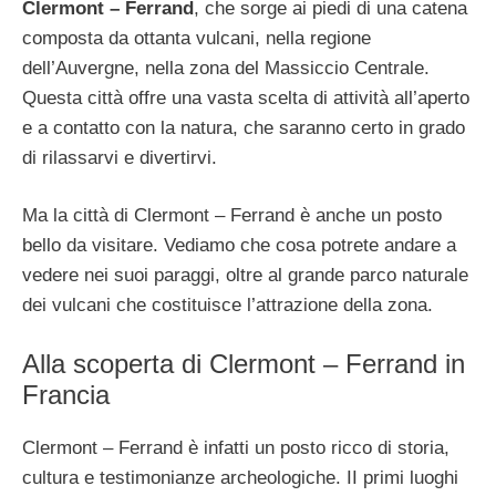
Clermont – Ferrand
, che sorge ai piedi di una catena
composta da ottanta vulcani, nella regione
dell’Auvergne, nella zona del Massiccio Centrale.
Questa città offre una vasta scelta di attività all’aperto
e a contatto con la natura, che saranno certo in grado
di rilassarvi e divertirvi.
Ma la città di Clermont – Ferrand è anche un posto
bello da visitare. Vediamo che cosa potrete andare a
vedere nei suoi paraggi, oltre al grande parco naturale
dei vulcani che costituisce l’attrazione della zona.
Alla scoperta di Clermont – Ferrand in
Francia
Clermont – Ferrand è infatti un posto ricco di storia,
cultura e testimonianze archeologiche. II primi luoghi