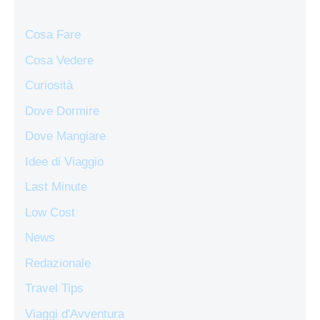
Cosa Fare
Cosa Vedere
Curiosità
Dove Dormire
Dove Mangiare
Idee di Viaggio
Last Minute
Low Cost
News
Redazionale
Travel Tips
Viaggi d'Avventura