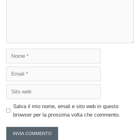
Nome
Email
Sito
web
Salva il mio nome, email e sito web in questo
browser per la prossima volta che commento.