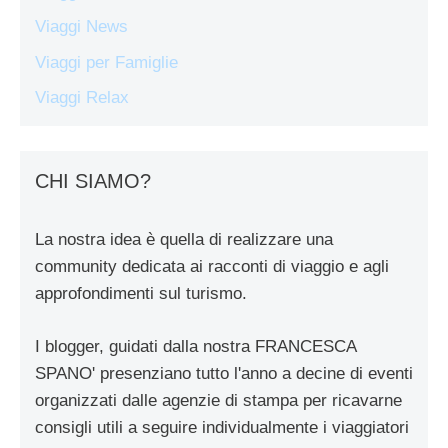
Viaggi News
Viaggi per Famiglie
Viaggi Relax
CHI SIAMO?
La nostra idea è quella di realizzare una
community dedicata ai racconti di viaggio e agli
approfondimenti sul turismo.
I blogger, guidati dalla nostra FRANCESCA
SPANO' presenziano tutto l'anno a decine di eventi
organizzati dalle agenzie di stampa per ricavarne
consigli utili a seguire individualmente i viaggiatori