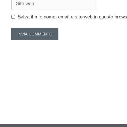
Sito
web
Salva il mio nome, email e sito web in questo brow