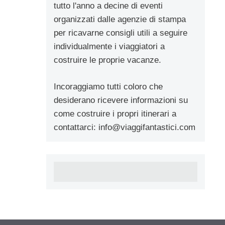
tutto l'anno a decine di eventi
organizzati dalle agenzie di stampa
per ricavarne consigli utili a seguire
individualmente i viaggiatori a
costruire le proprie vacanze.
Incoraggiamo tutti coloro che
desiderano ricevere informazioni su
come costruire i propri itinerari a
contattarci:
info@viaggifantastici.com