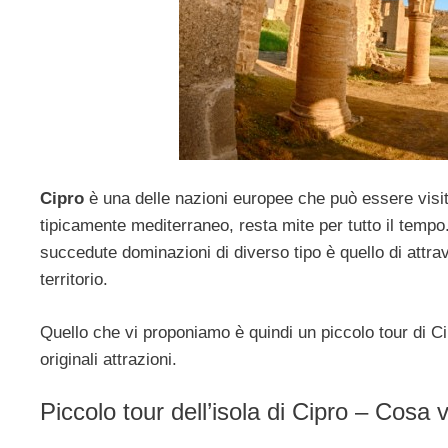
Cipro
è una delle nazioni europee che può essere visita
tipicamente mediterraneo, resta mite per tutto il tempo
succedute dominazioni di diverso tipo è quello di attra
territorio.
Quello che vi proponiamo è quindi un piccolo tour di Cip
originali attrazioni.
Piccolo tour dell’isola di Cipro – Cosa 