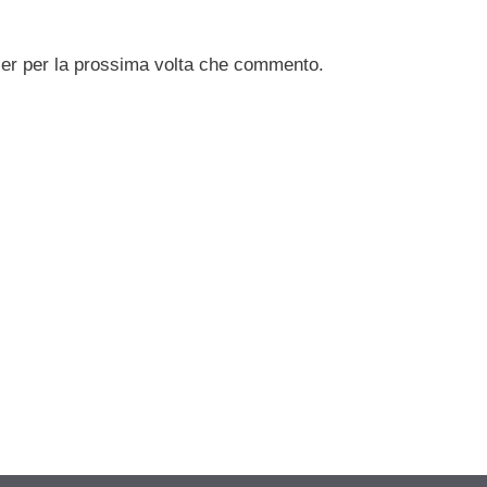
ser per la prossima volta che commento.