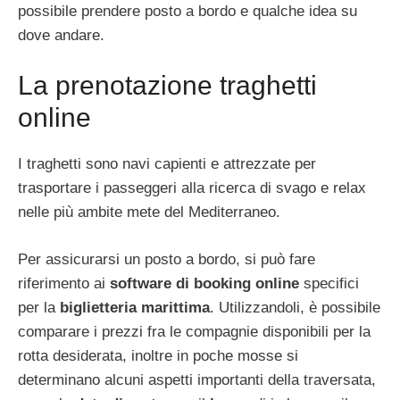
possibile prendere posto a bordo e qualche idea su
dove andare.
La prenotazione traghetti
online
I traghetti sono navi capienti e attrezzate per
trasportare i passeggeri alla ricerca di svago e relax
nelle più ambite mete del Mediterraneo.
Per assicurarsi un posto a bordo, si può fare
riferimento ai
software di booking online
specifici
per la
biglietteria marittima
. Utilizzandoli, è possibile
comparare i prezzi fra le compagnie disponibili per la
rotta desiderata, inoltre in poche mosse si
determinano alcuni aspetti importanti della traversata,