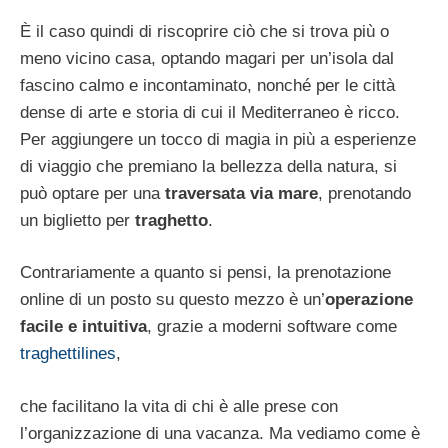
È il caso quindi di riscoprire ciò che si trova più o
meno vicino casa, optando magari per un’isola dal
fascino calmo e incontaminato, nonché per le città
dense di arte e storia di cui il Mediterraneo è ricco.
Per aggiungere un tocco di magia in più a esperienze
di viaggio che premiano la bellezza della natura, si
può optare per una
traversata via mare
, prenotando
un biglietto per
traghetto
.
Contrariamente a quanto si pensi, la prenotazione
online di un posto su questo mezzo è un’
operazione
facile e intuitiva
, grazie a moderni software come
traghettilines
,
che facilitano la vita di chi è alle prese con
l’organizzazione di una vacanza. Ma vediamo come è