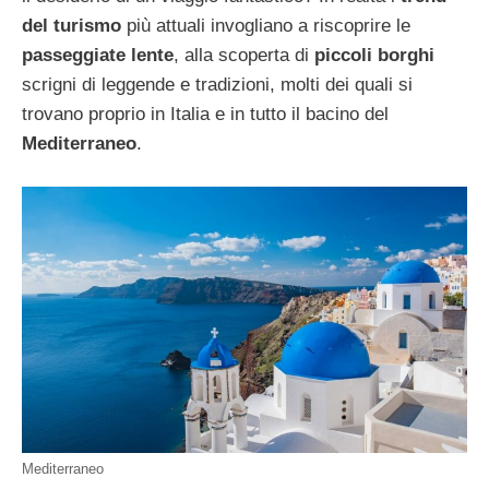
del turismo
più attuali invogliano a riscoprire le
passeggiate lente
, alla scoperta di
piccoli borghi
scrigni di leggende e tradizioni, molti dei quali si
trovano proprio in Italia e in tutto il bacino del
Mediterraneo
.
Mediterraneo