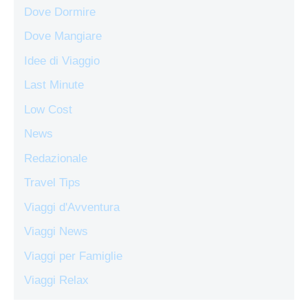
Dove Dormire
Dove Mangiare
Idee di Viaggio
Last Minute
Low Cost
News
Redazionale
Travel Tips
Viaggi d'Avventura
Viaggi News
Viaggi per Famiglie
Viaggi Relax