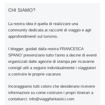
CHI SIAMO?
La nostra idea è quella di realizzare una
community dedicata ai racconti di viaggio e agli
approfondimenti sul turismo.
I blogger, guidati dalla nostra FRANCESCA
SPANO' presenziano tutto l'anno a decine di eventi
organizzati dalle agenzie di stampa per ricavarne
consigli utili a seguire individualmente i viaggiatori
a costruire le proprie vacanze.
Incoraggiamo tutti coloro che desiderano ricevere
informazioni su come costruire i propri itinerari a
contattarci:
info@viaggifantastici.com