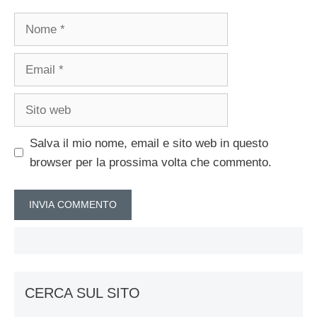
Nome
Email
Sito
web
Salva il mio nome, email e sito web in questo
browser per la prossima volta che commento.
CERCA SUL SITO