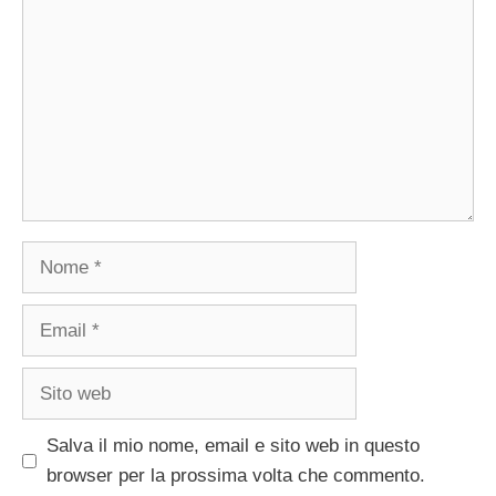
Nome
Email
Sito
web
Salva il mio nome, email e sito web in questo
browser per la prossima volta che commento.