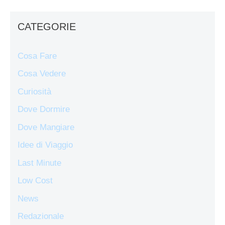
CATEGORIE
Cosa Fare
Cosa Vedere
Curiosità
Dove Dormire
Dove Mangiare
Idee di Viaggio
Last Minute
Low Cost
News
Redazionale