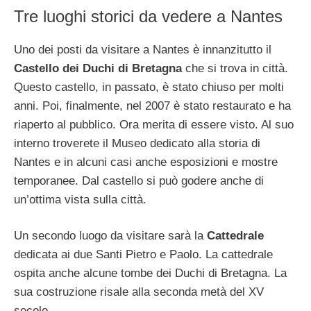
Tre luoghi storici da vedere a Nantes
Uno dei posti da visitare a Nantes è innanzitutto il
Castello dei Duchi di Bretagna
che si trova in città.
Questo castello, in passato, è stato chiuso per molti
anni. Poi, finalmente, nel 2007 è stato restaurato e ha
riaperto al pubblico. Ora merita di essere visto. Al suo
interno troverete il Museo dedicato alla storia di
Nantes e in alcuni casi anche esposizioni e mostre
temporanee. Dal castello si può godere anche di
un’ottima vista sulla città.
Un secondo luogo da visitare sarà la
Cattedrale
dedicata ai due Santi Pietro e Paolo. La cattedrale
ospita anche alcune tombe dei Duchi di Bretagna. La
sua costruzione risale alla seconda metà del XV
secolo.