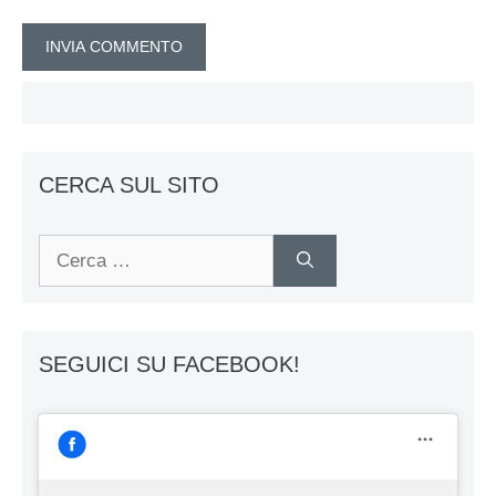
CERCA SUL SITO
Ricerca
per:
SEGUICI SU FACEBOOK!