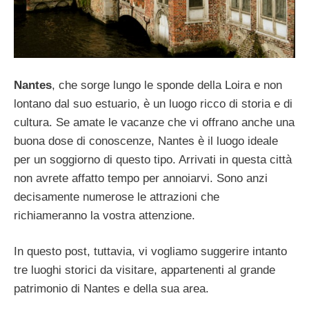
Nantes
, che sorge lungo le sponde della Loira e non
lontano dal suo estuario, è un luogo ricco di storia e di
cultura. Se amate le vacanze che vi offrano anche una
buona dose di conoscenze, Nantes è il luogo ideale
per un soggiorno di questo tipo. Arrivati in questa città
non avrete affatto tempo per annoiarvi. Sono anzi
decisamente numerose le attrazioni che
richiameranno la vostra attenzione.
In questo post, tuttavia, vi vogliamo suggerire intanto
tre luoghi storici da visitare, appartenenti al grande
patrimonio di Nantes e della sua area.