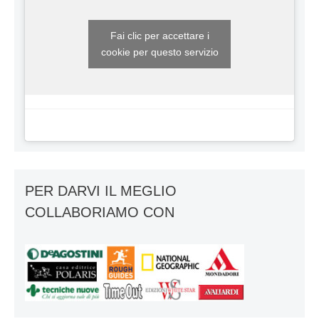
Fai clic per accettare i
cookie per questo servizio
PER DARVI IL MEGLIO
COLLABORIAMO CON