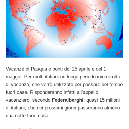
Vacanze di Pasqua e ponti del 25 aprile e del 1
maggio. Per molti italiani un lungo periodo ininterrotto
di vacanza, che verrà utilizzato per passare del tempo
fuori casa. Risponderanno infatti all’appello
vacanziero, secondo
Federalberghi
, quasi 15 milioni
di italiani, che nei prossimi giorni passeranno almeno
una notte fuori casa.