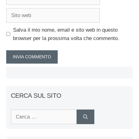
Sito
web
Salva il mio nome, email e sito web in questo
browser per la prossima volta che commento.
CERCA SUL SITO
Ricerca
per: