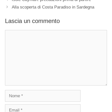
Alla scoperta di Costa Paradiso in Sardegna
Lascia un commento
Commento
Nome
Email