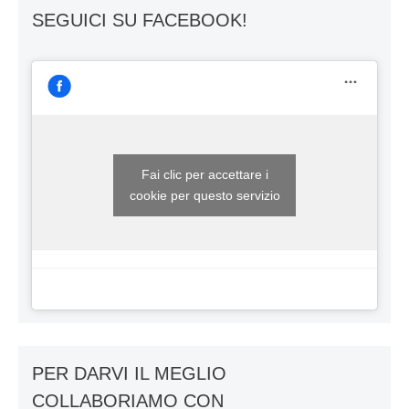
SEGUICI SU FACEBOOK!
Fai clic per accettare i
cookie per questo servizio
PER DARVI IL MEGLIO
COLLABORIAMO CON