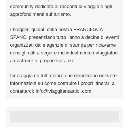
community dedicata ai racconti di viaggio e agli
approfondimenti sul turismo.
I blogger, guidati dalla nostra FRANCESCA
SPANO' presenziano tutto l'anno a decine di eventi
organizzati dalle agenzie di stampa per ricavarne
consigli utili a seguire individualmente i viaggiatori
a costruire le proprie vacanze.
Incoraggiamo tutti coloro che desiderano ricevere
informazioni su come costruire i propri itinerari a
contattarci:
info@viaggifantastici.com