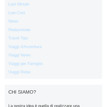
Last Minute
Low Cost
News
Redazionale
Travel Tips
Viaggi d'Avventura
Viaggi News
Viaggi per Famiglie
Viaggi Relax
CHI SIAMO?
La nostra idea è quella di realizzare una