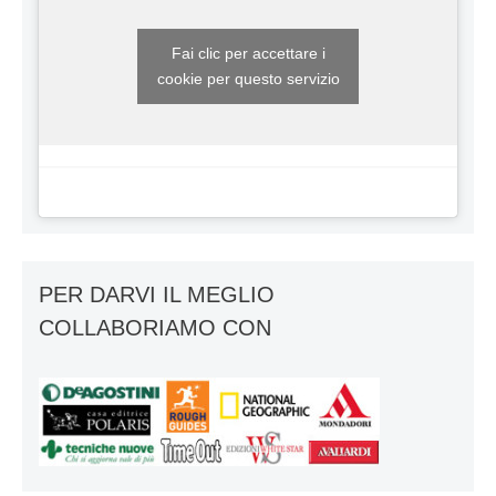
Fai clic per accettare i
cookie per questo servizio
PER DARVI IL MEGLIO
COLLABORIAMO CON