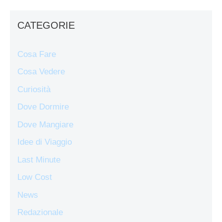
CATEGORIE
Cosa Fare
Cosa Vedere
Curiosità
Dove Dormire
Dove Mangiare
Idee di Viaggio
Last Minute
Low Cost
News
Redazionale