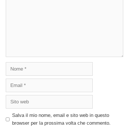
Nome
Email
Sito
web
Salva il mio nome, email e sito web in questo
browser per la prossima volta che commento.