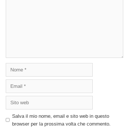
Nome
Email
Sito
web
Salva il mio nome, email e sito web in questo
browser per la prossima volta che commento.