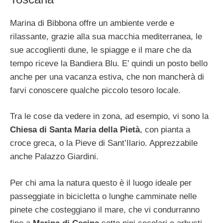
Marina di Bibbona offre un ambiente verde e
rilassante, grazie alla sua macchia mediterranea, le
sue accoglienti dune, le spiagge e il mare che da
tempo riceve la Bandiera Blu. E’ quindi un posto bello
anche per una vacanza estiva, che non mancherà di
farvi conoscere qualche piccolo tesoro locale.
Tra le cose da vedere in zona, ad esempio, vi sono la
Chiesa di Santa Maria della Pietà
, con pianta a
croce greca, o la Pieve di Sant’Ilario. Apprezzabile
anche Palazzo Giardini.
Per chi ama la natura questo è il luogo ideale per
passeggiate in bicicletta o lunghe camminate nelle
pinete che costeggiano il mare, che vi condurranno