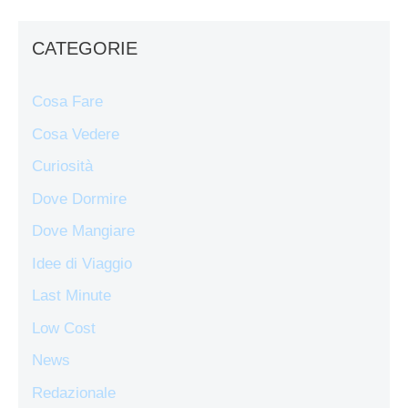
CATEGORIE
Cosa Fare
Cosa Vedere
Curiosità
Dove Dormire
Dove Mangiare
Idee di Viaggio
Last Minute
Low Cost
News
Redazionale