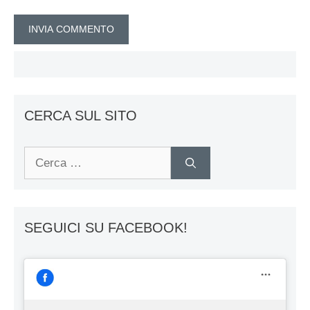
CERCA SUL SITO
Ricerca
per:
SEGUICI SU FACEBOOK!