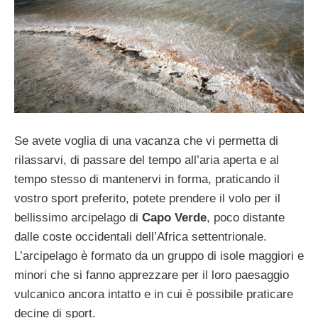
Se avete voglia di una vacanza che vi permetta di
rilassarvi, di passare del tempo all’aria aperta e al
tempo stesso di mantenervi in forma, praticando il
vostro sport preferito, potete prendere il volo per il
bellissimo arcipelago di
Capo Verde
, poco distante
dalle coste occidentali dell’Africa settentrionale.
L’arcipelago è formato da un gruppo di isole maggiori e
minori che si fanno apprezzare per il loro paesaggio
vulcanico ancora intatto e in cui è possibile praticare
decine di sport.