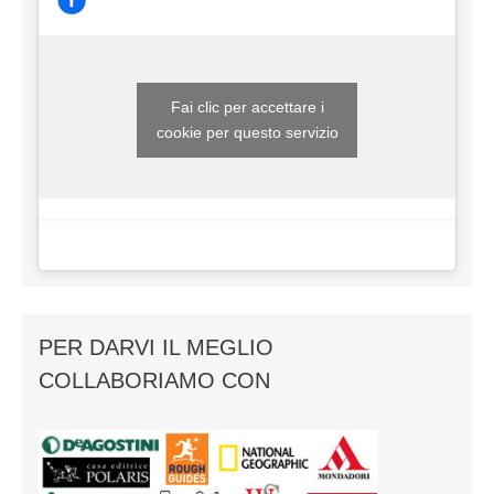
Fai clic per accettare i
cookie per questo servizio
PER DARVI IL MEGLIO
COLLABORIAMO CON