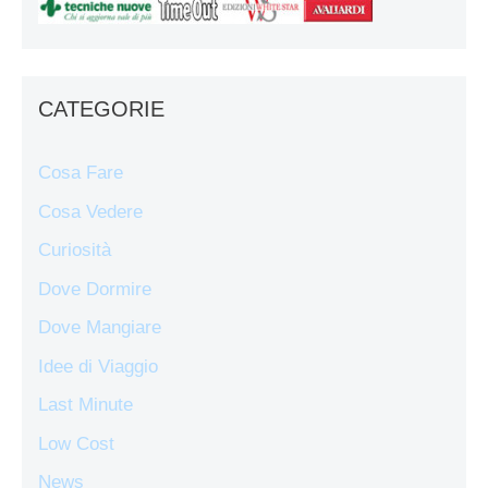
CATEGORIE
Cosa Fare
Cosa Vedere
Curiosità
Dove Dormire
Dove Mangiare
Idee di Viaggio
Last Minute
Low Cost
News