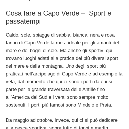
Cosa fare a Capo Verde – Sport e
passatempi
Caldo, sole, spiagge di sabbia, bianca, nera e rosa
fanno di Capo Verde la meta ideale per gli amanti del
mare e dei bagni di sole. Ma anche gli sportivi qui
trovano luoghi adatti alla pratica dei più diversi sport
del mare e della montagna. Uno degli sport più
praticati nell’arcipelago di Capo Verde è ad esempio la
vela, dal momento che qui ci sono i porti da cui si
parte per la grande traversata delle Antille fino
all’America del Sud e i venti sono sempre molto
sostenuti. I porti più famosi sono Mindelo e Praia.
Da maggio ad ottobre, invece, qui ci si può dedicare
alla pesca sportiva, soprattutto di tonni e marlin,