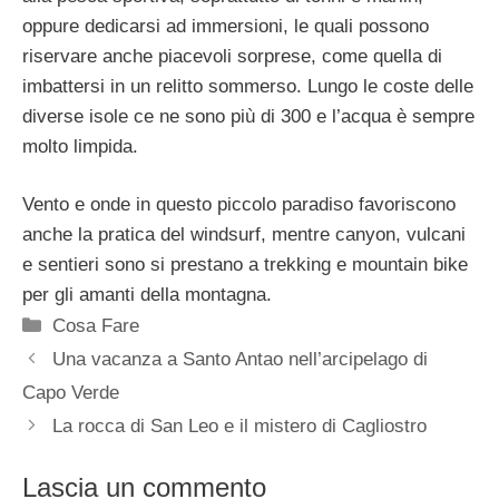
oppure dedicarsi ad immersioni, le quali possono
riservare anche piacevoli sorprese, come quella di
imbattersi in un relitto sommerso. Lungo le coste delle
diverse isole ce ne sono più di 300 e l’acqua è sempre
molto limpida.
Vento e onde in questo piccolo paradiso favoriscono
anche la pratica del windsurf, mentre canyon, vulcani
e sentieri sono si prestano a trekking e mountain bike
per gli amanti della montagna.
Categorie
Cosa Fare
Una vacanza a Santo Antao nell’arcipelago di
Capo Verde
La rocca di San Leo e il mistero di Cagliostro
Lascia un commento