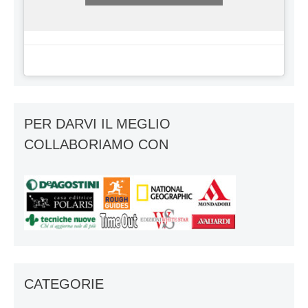
PER DARVI IL MEGLIO
COLLABORIAMO CON
CATEGORIE