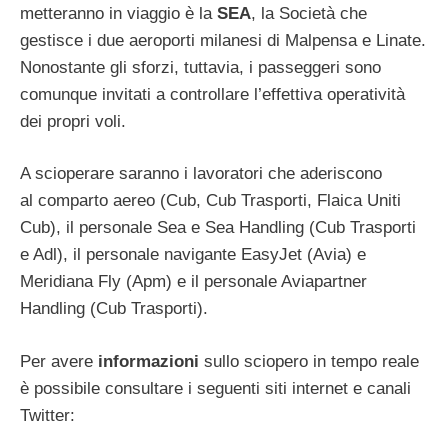
metteranno in viaggio è la
SEA
, la Società che
gestisce i due aeroporti milanesi di Malpensa e Linate.
Nonostante gli sforzi, tuttavia, i passeggeri sono
comunque invitati a controllare l’effettiva operatività
dei propri voli.
A scioperare saranno i lavoratori che aderiscono
al comparto aereo (Cub, Cub Trasporti, Flaica Uniti
Cub), il personale Sea e Sea Handling (Cub Trasporti
e Adl), il personale navigante EasyJet (Avia) e
Meridiana Fly (Apm) e il personale Aviapartner
Handling (Cub Trasporti).
Per avere
informazioni
sullo sciopero in tempo reale
è possibile consultare i seguenti siti internet e canali
Twitter: