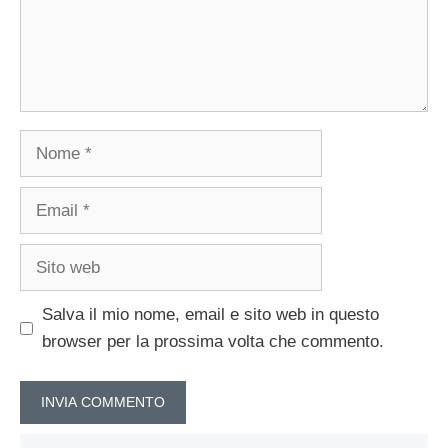
Nome
Email
Sito
web
Salva il mio nome, email e sito web in questo
browser per la prossima volta che commento.