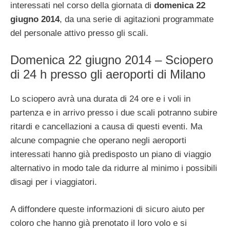
interessati nel corso della giornata di
domenica 22
giugno 2014
, da una serie di agitazioni programmate
del personale attivo presso gli scali.
Domenica 22 giugno 2014 – Sciopero
di 24 h presso gli aeroporti di Milano
Lo sciopero avrà una durata di 24 ore e i voli in
partenza e in arrivo presso i due scali potranno subire
ritardi e cancellazioni a causa di questi eventi. Ma
alcune compagnie che operano negli aeroporti
interessati hanno già predisposto un piano di viaggio
alternativo in modo tale da ridurre al minimo i possibili
disagi per i viaggiatori.
A diffondere queste informazioni di sicuro aiuto per
coloro che hanno già prenotato il loro volo e si