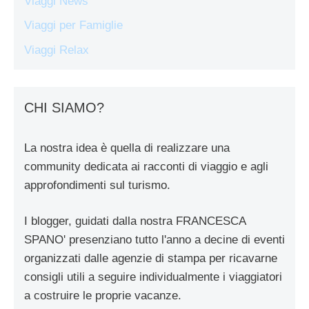
Viaggi News
Viaggi per Famiglie
Viaggi Relax
CHI SIAMO?
La nostra idea è quella di realizzare una
community dedicata ai racconti di viaggio e agli
approfondimenti sul turismo.
I blogger, guidati dalla nostra FRANCESCA
SPANO' presenziano tutto l'anno a decine di eventi
organizzati dalle agenzie di stampa per ricavarne
consigli utili a seguire individualmente i viaggiatori
a costruire le proprie vacanze.