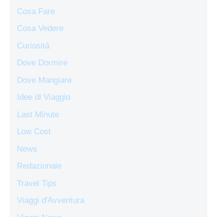
Cosa Fare
Cosa Vedere
Curiosità
Dove Dormire
Dove Mangiare
Idee di Viaggio
Last Minute
Low Cost
News
Redazionale
Travel Tips
Viaggi d'Avventura