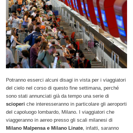
Potranno esserci alcuni disagi in vista per i viaggiatori
del cielo nel corso di questo fine settimana, perché
sono stati annunciati già da tempo una serie di
scioperi
che interesseranno in particolare gli aeroporti
del capoluogo lombardo, Milano. I viaggiatori che
viaggeranno in aereo presso gli scali milanesi di
Milano Malpensa e Milano Linate
, infatti, saranno