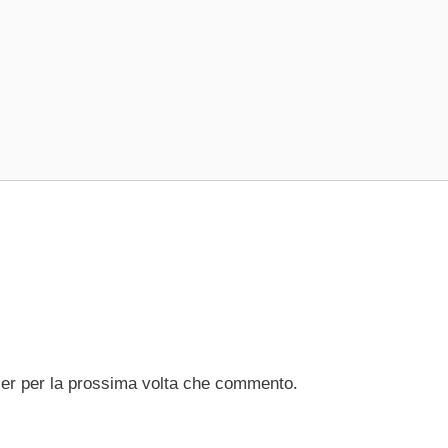
ser per la prossima volta che commento.