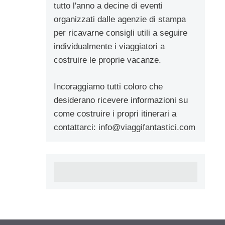
tutto l'anno a decine di eventi
organizzati dalle agenzie di stampa
per ricavarne consigli utili a seguire
individualmente i viaggiatori a
costruire le proprie vacanze.
Incoraggiamo tutti coloro che
desiderano ricevere informazioni su
come costruire i propri itinerari a
contattarci:
info@viaggifantastici.com