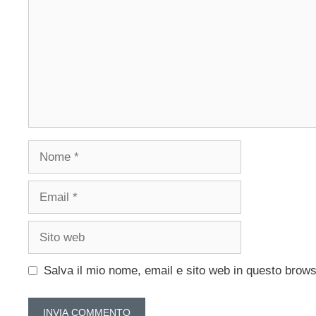
Nome
Email
Sito
web
Salva il mio nome, email e sito web in questo brow