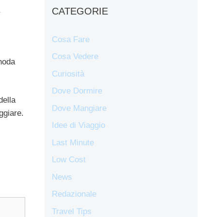
CATEGORIE
Cosa Fare
Cosa Vedere
snoda
Curiosità
Dove Dormire
della
Dove Mangiare
ggiare.
Idee di Viaggio
Last Minute
Low Cost
News
Redazionale
Travel Tips