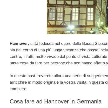
Hannover
, città tedesca nel cuore della Bassa Sasson
sia nel corso di una più lunga vacanza che possa includ
centro, infatti, molto vivace dal punto di vista cultur
tante cose da fare per persone che non hanno affatto v
In questo post troverete allora una serie di suggerim
arricchire in modo originale la vostra visita in questa ci
compiere.
Cosa fare ad Hannover in Germania